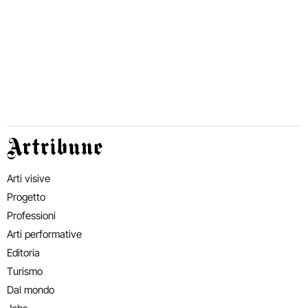
Artribune
Arti visive
Progetto
Professioni
Arti performative
Editoria
Turismo
Dal mondo