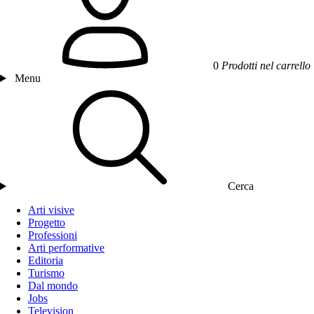
0
Prodotti nel carrello
Menu
Cerca
Arti visive
Progetto
Professioni
Arti performative
Editoria
Turismo
Dal mondo
Jobs
Television