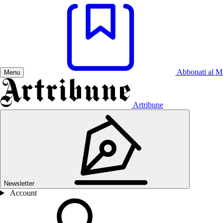
Abbonati al M
Menu
Artribune
Newsletter
Account