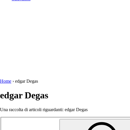
Home
›
edgar Degas
edgar Degas
Una raccolta di articoli riguardanti: edgar Degas