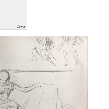
Cerca