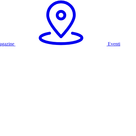
agazine
Eventi