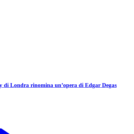
ery di Londra rinomina un’opera di Edgar Degas