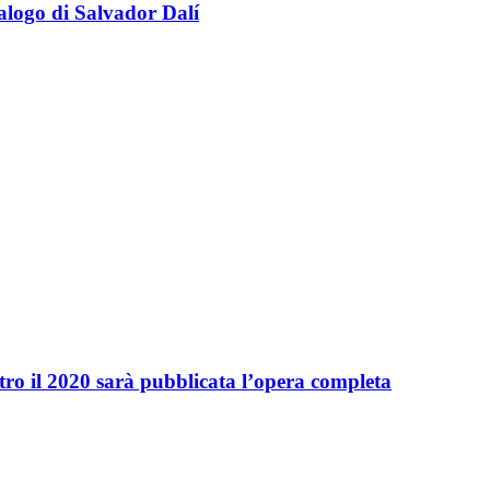
alogo di Salvador Dalí
tro il 2020 sarà pubblicata l’opera completa