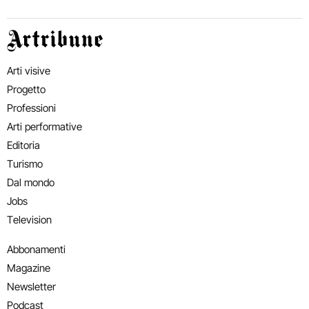
Artribune
Arti visive
Progetto
Professioni
Arti performative
Editoria
Turismo
Dal mondo
Jobs
Television
Abbonamenti
Magazine
Newsletter
Podcast