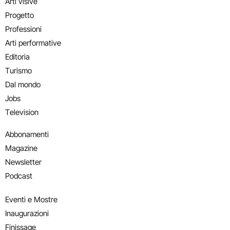
Arti visive
Progetto
Professioni
Arti performative
Editoria
Turismo
Dal mondo
Jobs
Television
Abbonamenti
Magazine
Newsletter
Podcast
Eventi e Mostre
Inaugurazioni
Finissage