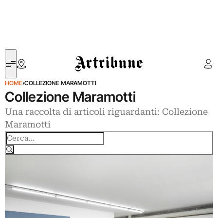
Artribune
HOME
›
COLLEZIONE MARAMOTTI
Collezione Maramotti
Una raccolta di articoli riguardanti: Collezione
Maramotti
Cerca