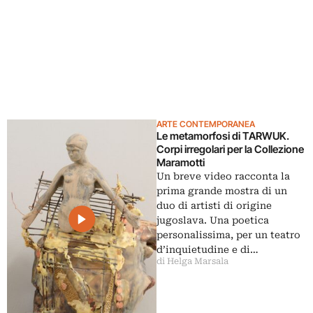
ARTE CONTEMPORANEA
Le metamorfosi di TARWUK.
Corpi irregolari per la Collezione
Maramotti
Un breve video racconta la
prima grande mostra di un
duo di artisti di origine
jugoslava. Una poetica
personalissima, per un teatro
d’inquietudine e di…
di Helga Marsala