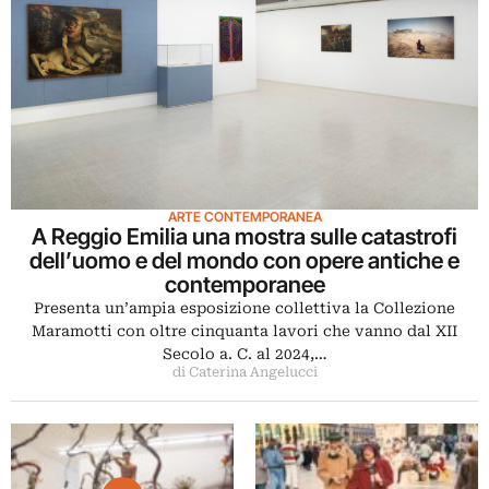
ARTE CONTEMPORANEA
A Reggio Emilia una mostra sulle catastrofi
dell’uomo e del mondo con opere antiche e
contemporanee
Presenta un’ampia esposizione collettiva la Collezione
Maramotti con oltre cinquanta lavori che vanno dal XII
Secolo a. C. al 2024,…
di Caterina Angelucci