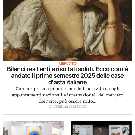
MERCATO
Bilanci resilienti e risultati solidi. Ecco com’è
andato il primo semestre 2025 delle case
d’asta italiane
Con la ripresa a pieno ritmo delle attività e degli
appuntamenti nazionali e internazionali del mercato
dell’arte, può essere utile…
di Cristina Masturzo