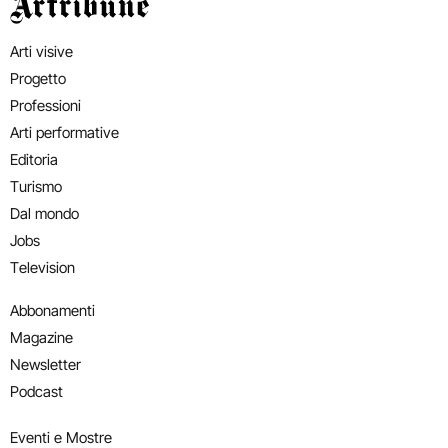
Artribune
Arti visive
Progetto
Professioni
Arti performative
Editoria
Turismo
Dal mondo
Jobs
Television
Abbonamenti
Magazine
Newsletter
Podcast
Eventi e Mostre