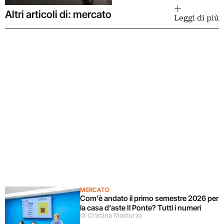
Altri articoli di: mercato
Leggi di più
MERCATO
Com’è andato il primo semestre 2026 per
la casa d’aste Il Ponte? Tutti i numeri
di Cristina Masturzo