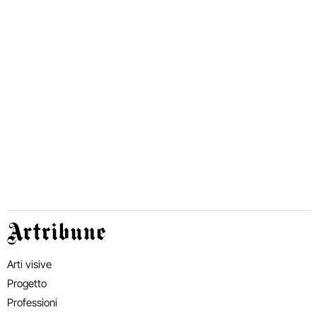
Artribune
Arti visive
Progetto
Professioni