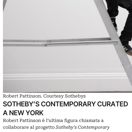
Robert Pattinson. Courtesy Sothebys
SOTHEBY’S CONTEMPORARY CURATED
A NEW YORK
Robert Pattinson è l’ultima figura chiamata a
collaborare al progetto
Sotheby’s Contemporary