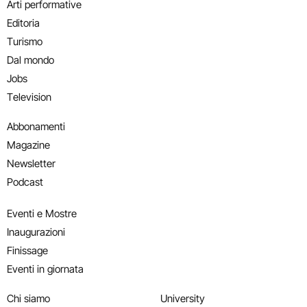
Arti performative
Editoria
Turismo
Dal mondo
Jobs
Television
Abbonamenti
Magazine
Newsletter
Podcast
Eventi e Mostre
Inaugurazioni
Finissage
Eventi in giornata
Chi siamo
University