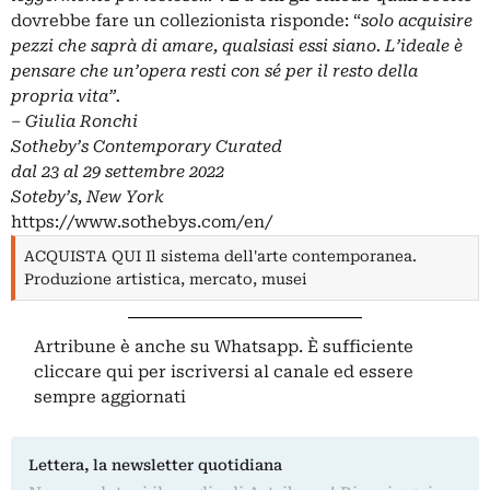
dovrebbe fare un collezionista risponde: “
solo acquisire
pezzi che saprà di amare, qualsiasi essi siano. L’ideale è
pensare che un’opera resti con sé per il resto della
propria vita”.
– Giulia Ronchi
Sotheby’s Contemporary Curated
dal 23 al 29 settembre 2022
Soteby’s, New York
https://www.sothebys.com/en/
ACQUISTA QUI Il sistema dell'arte contemporanea.
Produzione artistica, mercato, musei
Artribune è anche su Whatsapp. È sufficiente
cliccare qui
per iscriversi al canale ed essere
sempre aggiornati
Lettera, la newsletter quotidiana