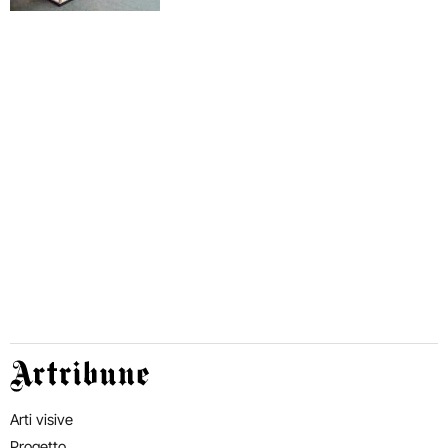
Artribune
Arti visive
Progetto