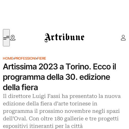
Artribune
HOME
›
PROFESSIONI
›
FIERE
Artissima 2023 a Torino. Ecco il
programma della 30. edizione
della fiera
Il direttore Luigi Fassi ha presentato la nuova
edizione della fiera d’arte torinese in
programma il prossimo novembre negli spazi
dell’Oval. Con oltre 180 gallerie e tre progetti
espositivi itineranti per la città