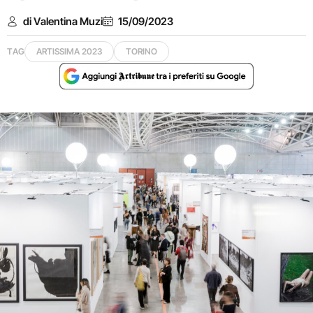
di Valentina Muzi
15/09/2023
TAG
ARTISSIMA 2023
TORINO