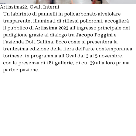
Artissima22, Oval, Interni
Un labirinto di pannelli in policarbonato alvelolare
trasparente, illuminati di riflessi policromi, accoglierà
il pubblico di
Artissima 2023
all’ingresso principale del
padiglione grazie al dialogo tra
Jacopo Foggini
e
l’azienda Dott.Gallina. Ecco come si presenterà la
trentesima edizione della fiera dell’arte contemporanea
torinese, in programma all’Oval dal 3 al 5 novembre,
con la presenza di
181 gallerie
, di cui 39 alla loro prima
partecipazione.