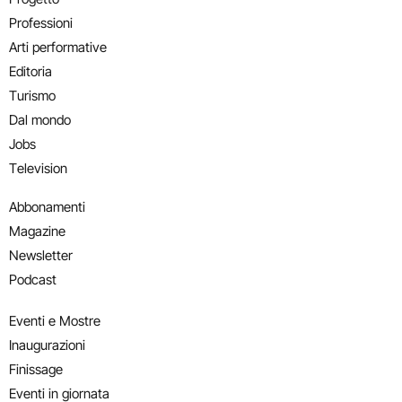
Professioni
Arti performative
Editoria
Turismo
Dal mondo
Jobs
Television
Abbonamenti
Magazine
Newsletter
Podcast
Eventi e Mostre
Inaugurazioni
Finissage
Eventi in giornata