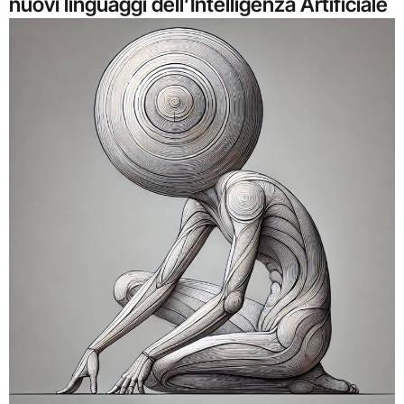
nuovi linguaggi dell’Intelligenza Artificiale