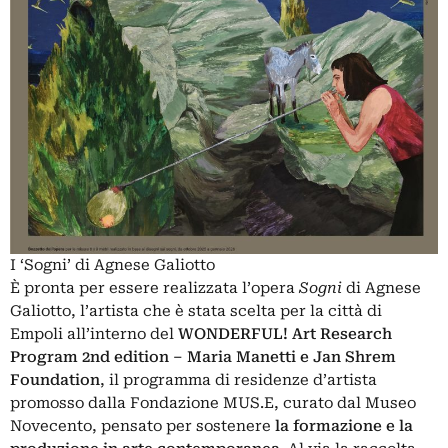
I ‘Sogni’ di Agnese Galiotto
È pronta per essere realizzata l’opera
Sogni
di Agnese
Galiotto, l’artista che è stata scelta per la città di
Empoli all’interno del
WONDERFUL! Art Research
Program 2nd edition – Maria Manetti e Jan Shrem
Foundation
, il programma di residenze d’artista
promosso dalla Fondazione MUS.E, curato dal Museo
Novecento, pensato per sostenere
la formazione e la