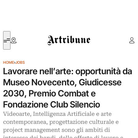
Artribune
HOME
›
JOBS
Lavorare nell’arte: opportunità da
Museo Novecento, Giudicesse
2030, Premio Combat e
Fondazione Club Silencio
Videoarte, Intelligenza Artificiale e arte
contemporanea, progettazione culturale e
project management sono gli ambiti di