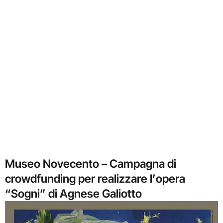
Museo Novecento – Campagna di
crowdfunding per realizzare l’opera
“Sogni” di Agnese Galiotto