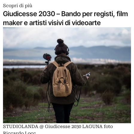
Scopri di più
Giudicesse 2030 – Bando per registi, film
maker e artisti visivi di videoarte
STUDIOLANDA @ Giudicesse 2030 LAGUNA foto
Riccardo Locc