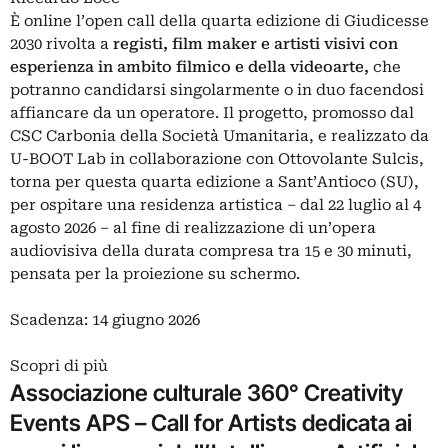
È online l’open call della quarta edizione di Giudicesse
2030 rivolta a
registi, film maker e artisti visivi con
esperienza in ambito filmico e della videoarte,
che
potranno candidarsi singolarmente o in duo facendosi
affiancare da un operatore. Il progetto, promosso dal
CSC Carbonia della Società Umanitaria, e realizzato da
U-BOOT Lab in collaborazione con Ottovolante Sulcis,
torna per questa quarta edizione a Sant’Antioco (SU),
per ospitare una residenza artistica – dal 22 luglio al 4
agosto 2026 – al fine di realizzazione di un’opera
audiovisiva della durata compresa tra 15 e 30 minuti,
pensata per la proiezione su schermo.
Scadenza: 14 giugno 2026
Scopri di più
Associazione culturale 360° Creativity
Events APS – Call for Artists dedicata ai