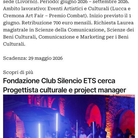
sede (Livorno). Periodo: giugno 2026 – settembre 2026.
Ambito lavorativo: Eventi Artistici e Culturali (Lucca e
Cremona Art Fair – Premio Combat). Inizio previsto il 1
giugno. Retribuzione 700 euro mensili. Richiesta Laurea
magistrale in Scienze della Comunicazione, Scienze dei
Beni Culturali, Comunicazione e Marketing per i Beni
Culturali.
Scadenza: 29 maggio 2026
Scopri di più
Fondazione Club Silencio ETS cerca
Progettista culturale e project manager