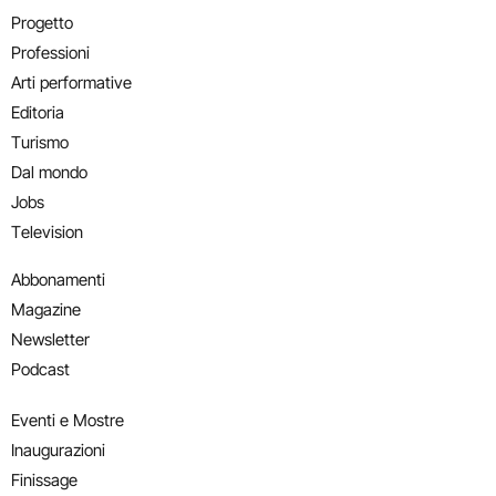
Progetto
Professioni
Arti performative
Editoria
Turismo
Dal mondo
Jobs
Television
Abbonamenti
Magazine
Newsletter
Podcast
Eventi e Mostre
Inaugurazioni
Finissage