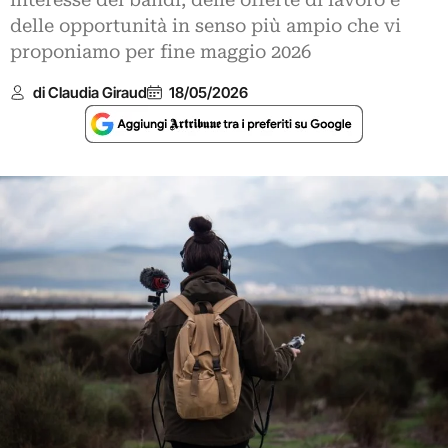
interesse dei bandi, delle offerte di lavoro e
delle opportunità in senso più ampio che vi
proponiamo per fine maggio 2026
di Claudia Giraud
18/05/2026