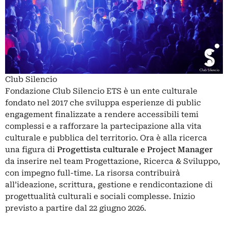
Club Silencio
Fondazione Club Silencio ETS è un ente culturale
fondato nel 2017 che sviluppa esperienze di public
engagement finalizzate a rendere accessibili temi
complessi e a rafforzare la partecipazione alla vita
culturale e pubblica del territorio. Ora è alla ricerca
una figura di
Progettista culturale e Project Manager
da inserire nel team Progettazione, Ricerca & Sviluppo,
con impegno full-time. La risorsa contribuirà
all’ideazione, scrittura, gestione e rendicontazione di
progettualità culturali e sociali complesse. Inizio
previsto a partire dal 22 giugno 2026.