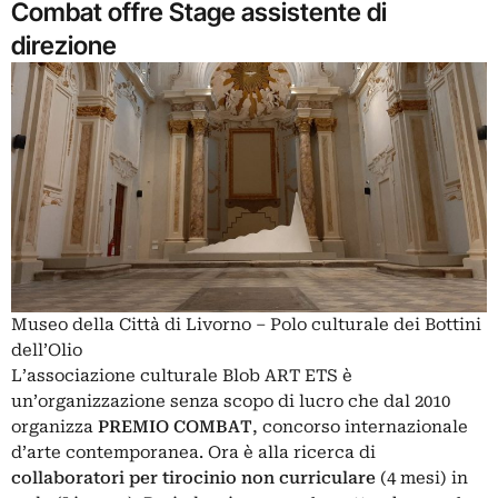
Combat offre Stage assistente di
direzione
Museo della Città di Livorno – Polo culturale dei Bottini
dell’Olio
L’associazione culturale Blob ART ETS è
un’organizzazione senza scopo di lucro che dal 2010
organizza
PREMIO COMBAT
, concorso internazionale
d’arte contemporanea. Ora è alla ricerca di
collaboratori per tirocinio non curriculare
(4 mesi) in