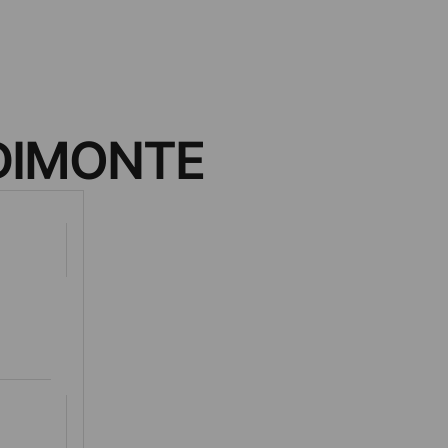
DIMONTE