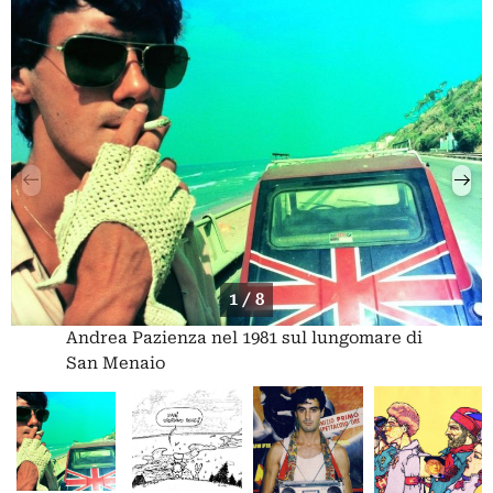
1 / 8
Andrea Pazienza nel 1981 sul lungomare di
San Menaio