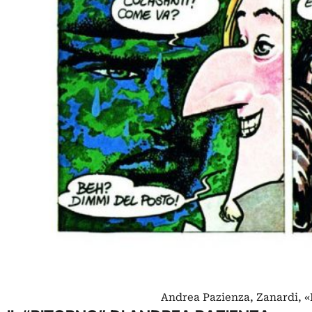
Andrea Pazienza, Zanardi, 