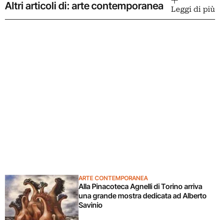
Altri articoli di: arte contemporanea
Leggi di più
ARTE CONTEMPORANEA
Alla Pinacoteca Agnelli di Torino arriva
una grande mostra dedicata ad Alberto
Savinio