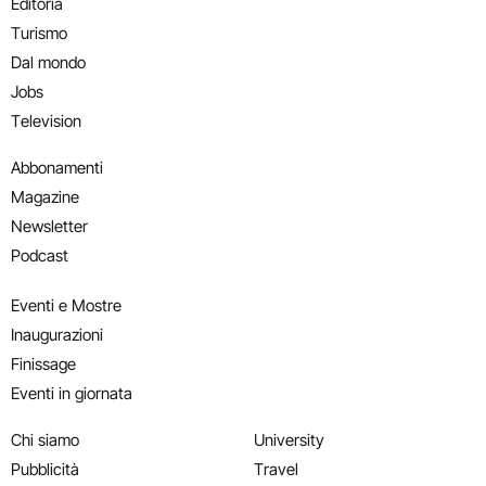
Editoria
Turismo
Dal mondo
Jobs
Television
Abbonamenti
Magazine
Newsletter
Podcast
Eventi e Mostre
Inaugurazioni
Finissage
Eventi in giornata
Chi siamo
University
Pubblicità
Travel