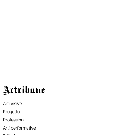
Artribune
Arti visive
Progetto
Professioni
Arti performative