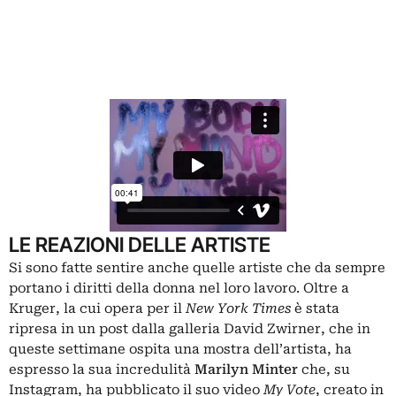
LE REAZIONI DELLE ARTISTE
Si sono fatte sentire anche quelle artiste che da sempre
portano i diritti della donna nel loro lavoro. Oltre a
Kruger, la cui opera per il
New York Times
è stata
ripresa in un post dalla galleria David Zwirner, che in
queste settimane ospita una mostra dell’artista, ha
espresso la sua incredulità
Marilyn Minter
che, su
Instagram, ha pubblicato il suo video
My Vote
,
creato in