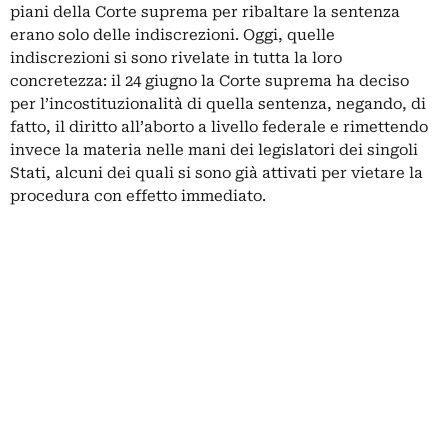
piani della Corte suprema per ribaltare la sentenza
erano solo delle indiscrezioni. Oggi, quelle
indiscrezioni si sono rivelate in tutta la loro
concretezza: il 24 giugno la Corte suprema ha deciso
per l’incostituzionalità di quella sentenza, negando, di
fatto, il diritto all’aborto a livello federale e rimettendo
invece la materia nelle mani dei legislatori dei singoli
Stati, alcuni dei quali si sono già attivati per vietare la
procedura con effetto immediato.