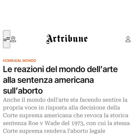
Artribune
HOME
›
DAL MONDO
Le reazioni del mondo dell’arte
alla sentenza americana
sull’aborto
Anche il mondo dell’arte sta facendo sentire la
propria voce in risposta alla decisione della
Corte suprema americana che revoca la storica
sentenza Roe v Wade del 1973, con cui la stessa
Corte suprema rendeva l’aborto legale