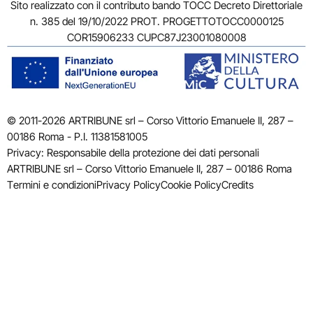
Sito realizzato con il contributo bando TOCC Decreto Direttoriale
n. 385 del 19/10/2022 PROT. PROGETTOTOCC0000125
COR15906233 CUPC87J23001080008
© 2011-2026 ARTRIBUNE srl – Corso Vittorio Emanuele II, 287 –
00186 Roma - P.I. 11381581005
Privacy: Responsabile della protezione dei dati personali
ARTRIBUNE srl – Corso Vittorio Emanuele II, 287 – 00186 Roma
Termini e condizioni
Privacy Policy
Cookie Policy
Credits