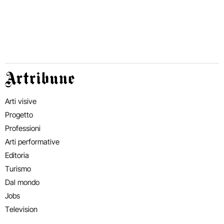
Artribune
Arti visive
Progetto
Professioni
Arti performative
Editoria
Turismo
Dal mondo
Jobs
Television