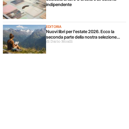
indipendente
EDITORIA
Nuovi libri per l’estate 2026. Ecco la
seconda parte della nostra selezione…
di Dario Moalli