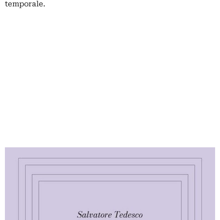
temporale.