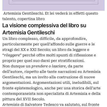
Artemisia Gentileschi. Et lei vederà in effetti questo
talento, copertina libro
La visione complessiva del libro su
Artemisia Gentileschi
Un libro complesso, difficile, da approfondire,
particolarmente per quell’affondo sulle guerre e le
stragi del XX e XXI Secolo; un libro da leggere e
“
rileggere
” perché offre molti spunti di riflessione e
proprio per quel suo darsi per stratificazioni.
Non dunque un
prendere o lasciare
, da parte
dell’autore, rispetto alle tante narrazioni su Artemisia
Gentileschi, ma un invito alla costruzione di nuove
argomentazioni. Argomentazioni utili, ineludibili, sul
fronte epistemologico, anche per una storica dell’arte
contemporaneista non specialista di Artemisia e della
pittura del XVII Secolo.
Artemisia
di Salvatore Tedesco va salutato, sul fronte