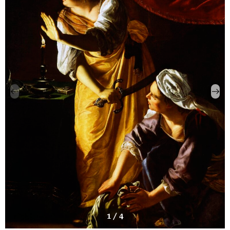
1 / 4