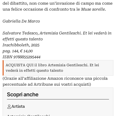
del dibattito, non come un’invasione di campo ma come
una felice occasione di confronto tra le
Muse sorelle
.
Gabriella De Marco
Salvatore Tedesco, Artemisia Gentileschi. Et lei vederà in
effetti questo talento
Inschibboleth, 2025
pag. 144, € 14,00
ISBN 9788855295444
ACQUISTA QUI il libro Artemisia Gentileschi. Et lei
vederà in effetti questo talento
(Grazie all’affiliazione Amazon riconosce una piccola
percentuale ad Artribune sui vostri acquisti)
Scopri anche
Artista