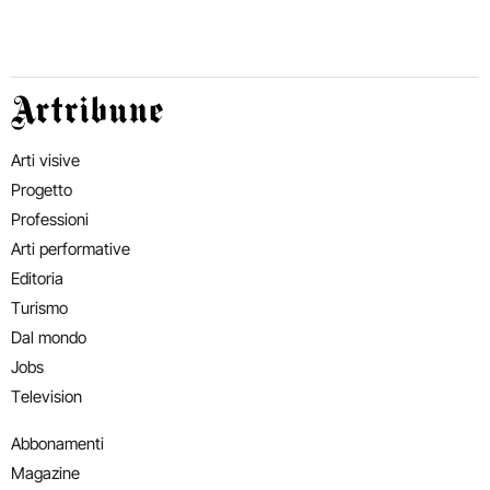
Artribune
Arti visive
Progetto
Professioni
Arti performative
Editoria
Turismo
Dal mondo
Jobs
Television
Abbonamenti
Magazine