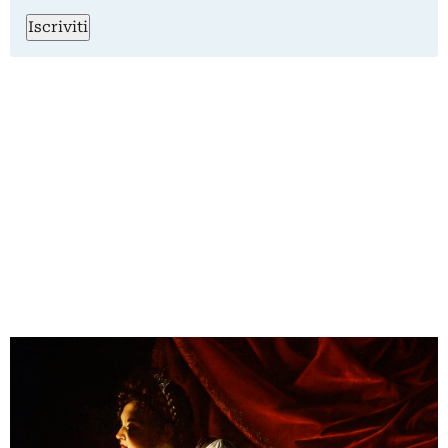
Iscriviti