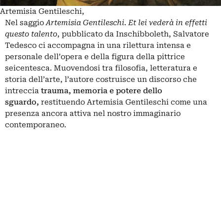
Artemisia Gentileschi,
Nel saggio
Artemisia Gentileschi. Et lei vederà in effetti
questo talento
, pubblicato da Inschibboleth,
Salvatore
Tedesco
ci accompagna in una rilettura intensa e
personale dell’opera e della figura della pittrice
seicentesca. Muovendosi tra filosofia, letteratura e
storia dell’arte, l’autore costruisce un discorso che
intreccia
trauma, memoria e potere dello
sguardo,
restituendo
Artemisia Gentileschi
come una
presenza ancora attiva nel nostro immaginario
contemporaneo.