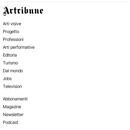
Artribune
Arti visive
Progetto
Professioni
Arti performative
Editoria
Turismo
Dal mondo
Jobs
Television
Abbonamenti
Magazine
Newsletter
Podcast