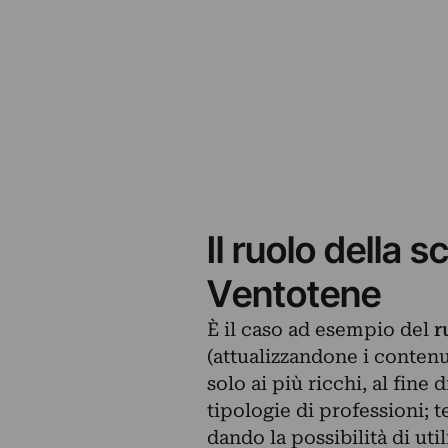
Il ruolo della 
Ventotene
È il caso ad esempio del
r
(attualizzandone i contenu
solo ai più ricchi, al fine
tipologie di professioni; 
dando la possibilità di uti