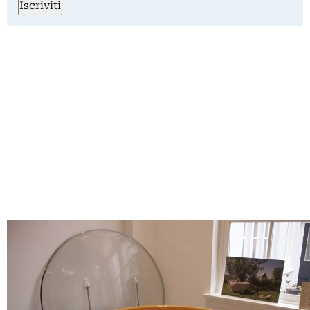
Iscriviti