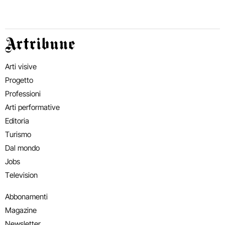
Artribune
Arti visive
Progetto
Professioni
Arti performative
Editoria
Turismo
Dal mondo
Jobs
Television
Abbonamenti
Magazine
Newsletter