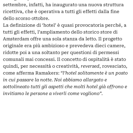
settembre, infatti, ha inaugurato una nuova struttura
ricettiva, che è operativa a tutti gli effetti dalla fine
dello scorso ottobre.
La definizione di ‘hotel’ è quasi provocatoria perché, a
tutti gli effetti, l’ampliamento dello storico store di
Amsterdam offre una sola stanza da letto. Il progetto
originale era più ambizioso e prevedeva dieci camere,
ridotte poi a una soltanto per questioni di permessi
comunali mai concessi. Il concetto di ospitalità è stato
quindi, per necessità o creatività,
reversed
, rovesciato,
come afferma Ramakers:
“l’hotel solitamente è un posto
in cui passare la notte. Noi abbiamo allargato e
sottolineato tutti gli aspetti che molti hotel già offrono e
invitiamo le persone a viverli come vogliono”.