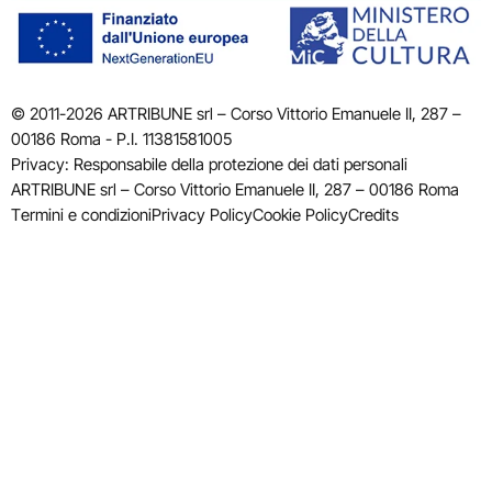
© 2011-2026 ARTRIBUNE srl – Corso Vittorio Emanuele II, 287 –
00186 Roma - P.I. 11381581005
Privacy: Responsabile della protezione dei dati personali
ARTRIBUNE srl – Corso Vittorio Emanuele II, 287 – 00186 Roma
Termini e condizioni
Privacy Policy
Cookie Policy
Credits