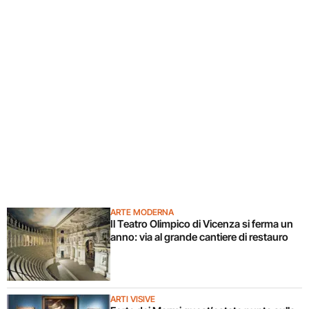
ARTE MODERNA
Il Teatro Olimpico di Vicenza si ferma un
anno: via al grande cantiere di restauro
ARTI VISIVE