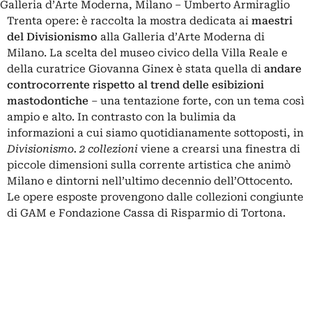
Galleria d’Arte Moderna, Milano – Umberto Armiraglio
Trenta opere: è raccolta la mostra dedicata ai
maestri
del
Divisionismo
alla Galleria d’Arte Moderna di
Milano. La scelta del museo civico della Villa Reale e
della curatrice Giovanna Ginex è stata quella di
andare
controcorrente rispetto al trend delle esibizioni
mastodontiche
– una tentazione forte, con un tema così
ampio e alto. In contrasto con la bulimia da
informazioni a cui siamo quotidianamente sottoposti, in
Divisionismo. 2 collezioni
viene a crearsi una finestra di
piccole dimensioni sulla corrente artistica che animò
Milano e dintorni nell’ultimo decennio dell’Ottocento.
Le opere esposte provengono dalle collezioni congiunte
di GAM e Fondazione Cassa di Risparmio di Tortona.