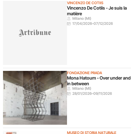
VINCENZO DE COTIIS
Vincenzo De Cotiis - Je suis la
matière
Milano (MI)
17/04/2026
–
07/12/2026
FONDAZIONE PRADA
Mona Hatoum - Over under and
in between
Milano (MI)
28/01/2026
–
09/11/2026
MUSEO DI STORIA NATURALE