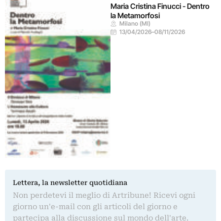
Maria Cristina Finucci - Dentro
la Metamorfosi
Milano (MI)
13/04/2026
–
08/11/2026
Lettera, la newsletter quotidiana
Non perdetevi il meglio di Artribune! Ricevi ogni
giorno un'e-mail con gli articoli del giorno e
partecipa alla discussione sul mondo dell'arte.