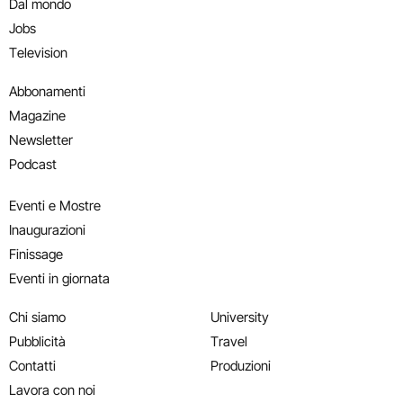
Dal mondo
Jobs
Television
Abbonamenti
Magazine
Newsletter
Podcast
Eventi e Mostre
Inaugurazioni
Finissage
Eventi in giornata
Chi siamo
University
Pubblicità
Travel
Contatti
Produzioni
Lavora con noi