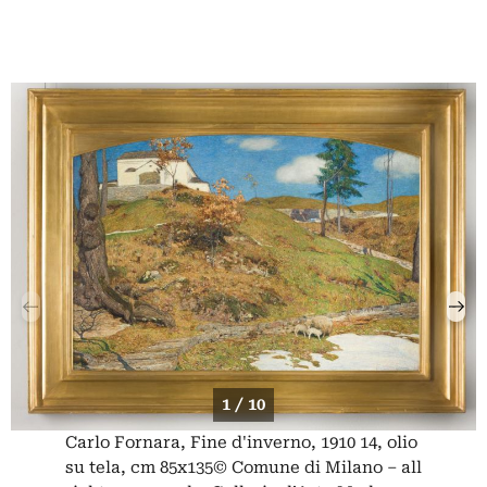
1 / 10
Carlo Fornara, Fine d'inverno, 1910 14, olio
su tela, cm 85x135© Comune di Milano – all