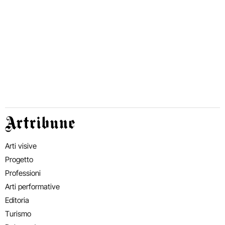
Artribune
Arti visive
Progetto
Professioni
Arti performative
Editoria
Turismo