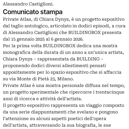
Alessandro Castiglioni.
Comunicato stampa
Private Atlas, di Chiara Dynys, è un progetto espositivo
dal taglio antologico, articolato in dodici episodi, a cura
di Alessandro Castiglioni che BUILDINGBOX presenta
dal 15 gennaio 2025 al 6 gennaio 2026.
Per la prima volta BUILDINGBOX dedica una mostra
monografica della durata di un anno a un’unica artista,
Chiara Dynys – rappresentata da BUILDING –
proponendo dodici diversi allestimenti pensati
appositamente per lo spazio espositivo che si affaccia
su via Monte di Pietà 23, Milano.
Private Atlas è una mostra personale diffusa nel tempo,
un progetto sperimentale che ripercorre i trentacinque
anni di ricerca e attività dell’artista.
Il progetto espositivo rappresenta un viaggio composto
da una serie diappuntamenti che svelano e pongono
l’attenzione su alcuni aspetti poetici dell’opera
dell’artista, attraversando la sua biografia, le sue