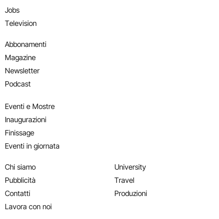
Jobs
Television
Abbonamenti
Magazine
Newsletter
Podcast
Eventi e Mostre
Inaugurazioni
Finissage
Eventi in giornata
Chi siamo
University
Pubblicità
Travel
Contatti
Produzioni
Lavora con noi