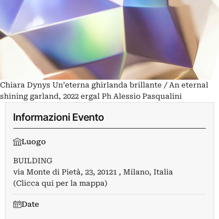
Chiara Dynys Un’eterna ghirlanda brillante / An eternal
shining garland, 2022 ergal Ph Alessio Pasqualini
Informazioni Evento
Luogo
BUILDING
via Monte di Pietà, 23, 20121 , Milano, Italia
(Clicca qui per la mappa)
Date