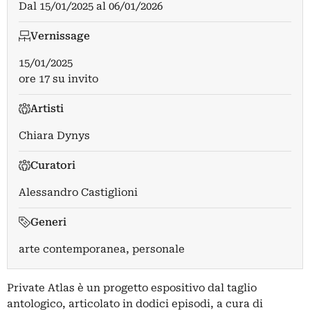
Dal
15/01/2025
al
06/01/2026
Vernissage
15/01/2025
ore 17 su invito
Artisti
Chiara Dynys
Curatori
Alessandro Castiglioni
Generi
arte contemporanea, personale
Private Atlas è un progetto espositivo dal taglio
antologico, articolato in dodici episodi, a cura di