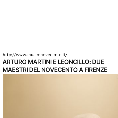
http://www.museonovecento.it/
ARTURO MARTINI E LEONCILLO: DUE
MAESTRI DEL NOVECENTO A FIRENZE