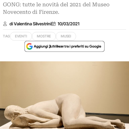
GONG: tutte le novità del 2021 del Museo
Novecento di Firenze.
di Valentina Silvestrini
10/03/2021
TAG
EVENTI
MOSTRE
MUSEI