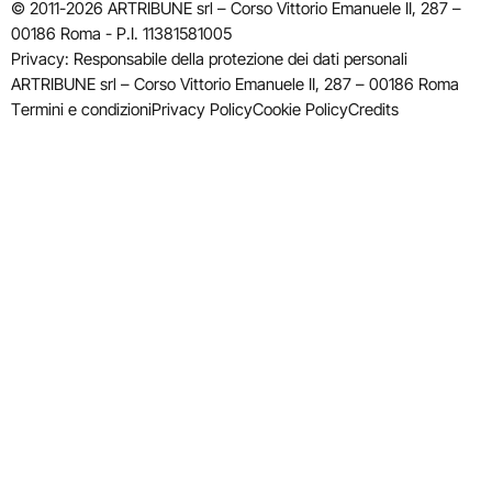
© 2011-2026 ARTRIBUNE srl – Corso Vittorio Emanuele II, 287 –
00186 Roma - P.I. 11381581005
Privacy: Responsabile della protezione dei dati personali
ARTRIBUNE srl – Corso Vittorio Emanuele II, 287 – 00186 Roma
Termini e condizioni
Privacy Policy
Cookie Policy
Credits