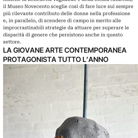
il Museo Novecento sceglie così di fare luce sul sempre
più rilevante contributo delle donne nella professione
e, in parallelo, di scendere di campo in merito alle
improcrastinabili strategie da attuare per superare le
disparità di genere che persistono anche in questo
settore.
LA GIOVANE ARTE CONTEMPORANEA
PROTAGONISTA TUTTO L’ANNO