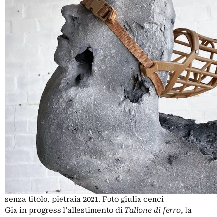
senza titolo, pietraia 2021. Foto giulia cenci
Già in progress l’allestimento di
Tallone di ferro
, la