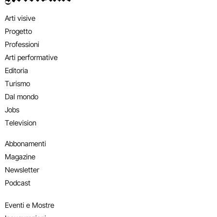
Arti visive
Progetto
Professioni
Arti performative
Editoria
Turismo
Dal mondo
Jobs
Television
Abbonamenti
Magazine
Newsletter
Podcast
Eventi e Mostre