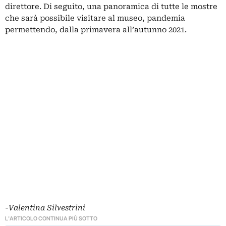
direttore. Di seguito, una panoramica di tutte le mostre
che sarà possibile visitare al museo, pandemia
permettendo, dalla primavera all’autunno 2021.
-Valentina Silvestrini
L'ARTICOLO CONTINUA PIÙ SOTTO