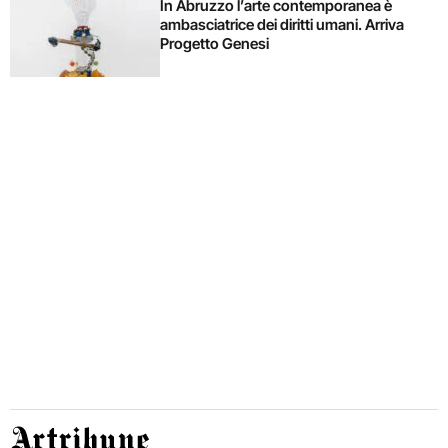
In Abruzzo l’arte contemporanea è
ambasciatrice dei diritti umani. Arriva
Progetto Genesi
Artribune