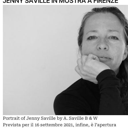
JENNY SAVILLE IN MOSTRA A FIRENZE
Portrait of Jenny Saville by A. Saville B & W
Prevista per il 16 settembre 2021, infine, è l’apertura