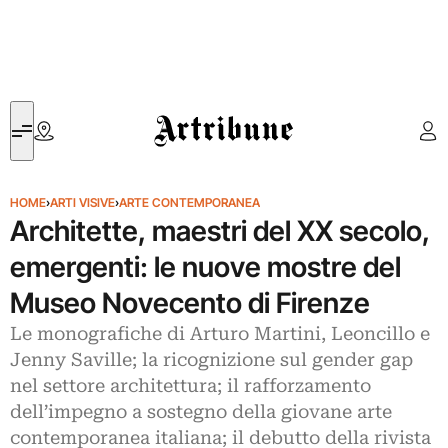
Artribune
HOME
›
ARTI VISIVE
›
ARTE CONTEMPORANEA
Architette, maestri del XX secolo,
emergenti: le nuove mostre del
Museo Novecento di Firenze
Le monografiche di Arturo Martini, Leoncillo e
Jenny Saville; la ricognizione sul gender gap
nel settore architettura; il rafforzamento
dell’impegno a sostegno della giovane arte
contemporanea italiana; il debutto della rivista