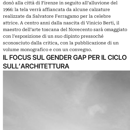
donò alla città di Firenze in seguito all’alluvione del
1966: la tela verrà affiancata da alcune calzature
realizzate da Salvatore Ferragamo per la celebre
attrice. A centro anni dalla nascita di Vinicio Berti, il
maestro dell’arte toscana del Novecento sarà omaggiato
con l’esposizione di un suo dipinto pressoché
sconosciuto dalla critica, con la pubblicazione di un
volume monografico e con un convegno.
IL FOCUS SUL GENDER GAP PER IL CICLO
SULL’ARCHITETTURA