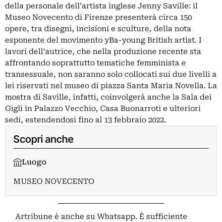
della personale dell’artista inglese
Jenny Saville
: il
Museo Novecento di Firenze presenterà circa 150
opere, tra disegni, incisioni e sculture, della nota
esponente del movimento yBa-young British artist. I
lavori dell’autrice, che nella produzione recente sta
affrontando soprattutto tematiche femminista e
transessuale, non saranno solo collocati sui due livelli a
lei riservati nel museo di piazza Santa Maria Novella. La
mostra di Saville, infatti, coinvolgerà anche la Sala dei
Gigli in Palazzo Vecchio, Casa Buonarroti e ulteriori
sedi, estendendosi fino al 13 febbraio 2022.
Scopri anche
Luogo
MUSEO NOVECENTO
Artribune è anche su Whatsapp. È sufficiente