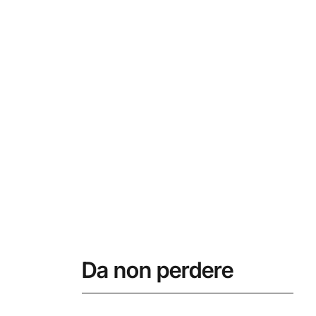
Da non perdere