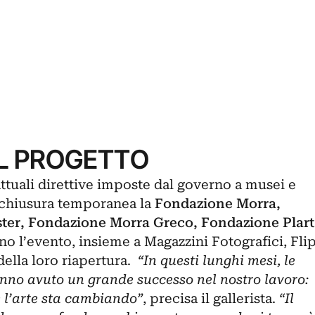
EL PROGETTO
ttuali direttive imposte dal governo a musei e
 chiusura temporanea la
Fondazione Morra,
ter, Fondazione Morra Greco, Fondazione Plart
o l’evento, insieme a Magazzini Fotografici, Fli
 della loro riapertura.
“In questi lunghi mesi, le
nno avuto un grande successo nel nostro lavoro:
 l’arte sta cambiando”
, precisa il gallerista.
“Il