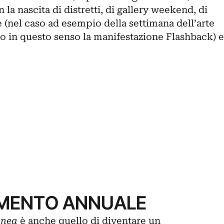
n la nascita di distretti, di gallery weekend, di
 (nel caso ad esempio della settimana dell’arte
o in questo senso la manifestazione
Flashback
) e
MENTO ANNUALE
anea
è anche quello di diventare un