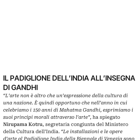
IL PADIGLIONE DELL’INDIA ALL’INSEGNA
DI GANDHI
“L’arte non è altro che un’espressione della cultura di
una nazione. È quindi opportuno che nell’anno in cui
celebriamo i 150 anni di Mahatma Gandhi, esprimiamo i
suoi principi morali attraverso l’arte”,
ha spiegato
Nirupama Kotru
, segretaria congiunta del Ministero
della Cultura dell’India.
“Le installazioni e le opere
d’arte al Padiglione India della Biennale di Venezia sono