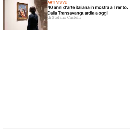
ARTI VISIVE
40 anni d’arte italiana in mostra a Trento.
Dalla Transavanguardia a oggi
di Stefano Castelli