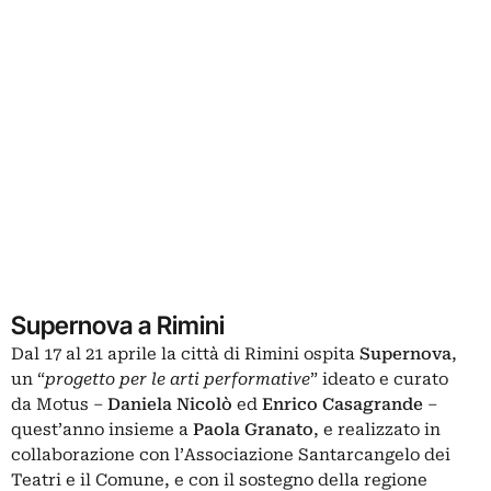
Supernova a Rimini
Dal 17 al 21 aprile la città di Rimini ospita
Supernova
,
un “
progetto per le arti performative
” ideato e curato
da Motus –
Daniela Nicolò
ed
Enrico Casagrande
–
quest’anno insieme a
Paola Granato
, e realizzato in
collaborazione con l’
Associazione Santarcangelo dei
Teatri
e il Comune, e con il sostegno della regione