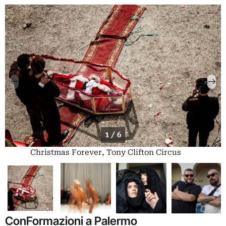
1 / 6
Christmas Forever, Tony Clifton Circus
ConFormazioni a Palermo