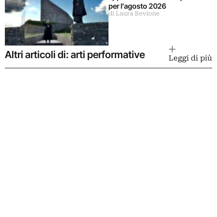
per l’agosto 2026
di Laura Bevione
Altri articoli di: arti performative
Leggi di più