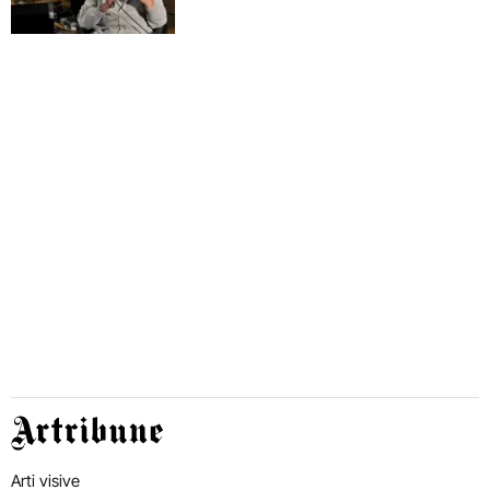
Artribune
Arti visive