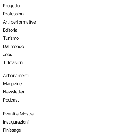
Progetto
Professioni
Arti performative
Editoria
Turismo
Dal mondo
Jobs
Television
Abbonamenti
Magazine
Newsletter
Podcast
Eventi e Mostre
Inaugurazioni
Finissage