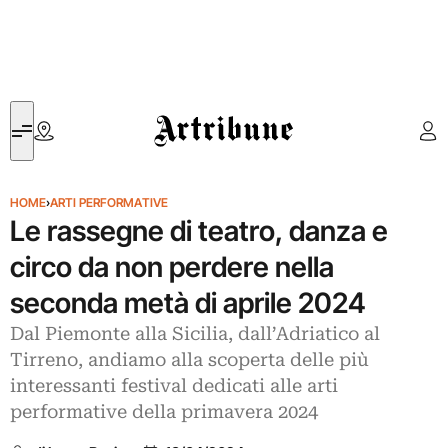
Artribune
HOME
›
ARTI PERFORMATIVE
Le rassegne di teatro, danza e
circo da non perdere nella
seconda metà di aprile 2024
Dal Piemonte alla Sicilia, dall’Adriatico al
Tirreno, andiamo alla scoperta delle più
interessanti festival dedicati alle arti
performative della primavera 2024