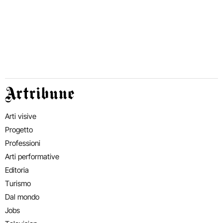
Artribune
Arti visive
Progetto
Professioni
Arti performative
Editoria
Turismo
Dal mondo
Jobs