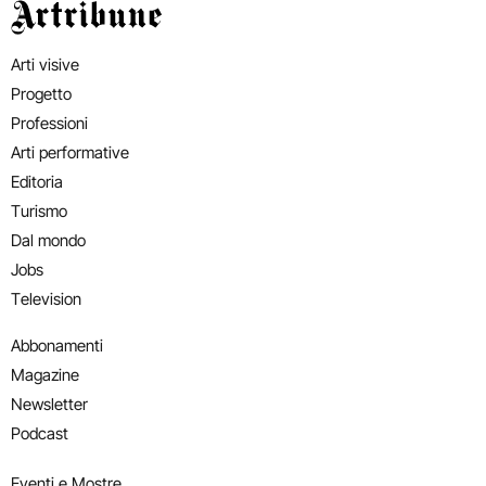
Artribune
Arti visive
Progetto
Professioni
Arti performative
Editoria
Turismo
Dal mondo
Jobs
Television
Abbonamenti
Magazine
Newsletter
Podcast
Eventi e Mostre