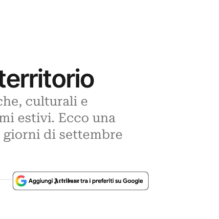
territorio
he, culturali e
mi estivi. Ecco una
 giorni di settembre