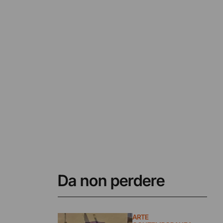
Da non perdere
ARTE