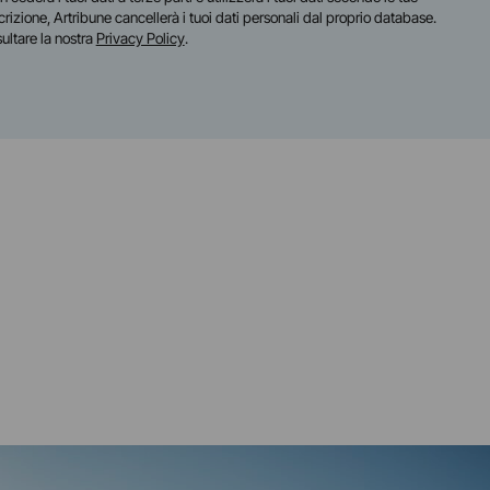
scrizione, Artribune cancellerà i tuoi dati personali dal proprio database.
sultare la nostra
Privacy Policy
.