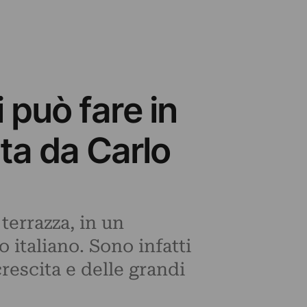
i può fare in
ta da Carlo
terrazza, in un
 italiano. Sono infatti
rescita e delle grandi