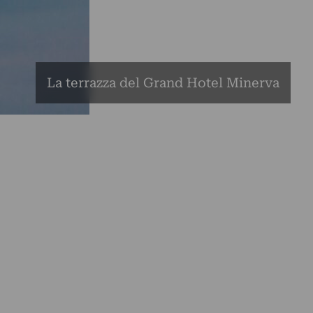
La terrazza del Grand Hotel Minerva