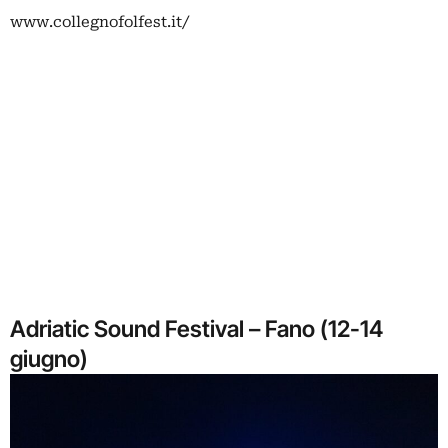
www.collegnofolfest.it/
Adriatic Sound Festival – Fano (12-14
giugno)