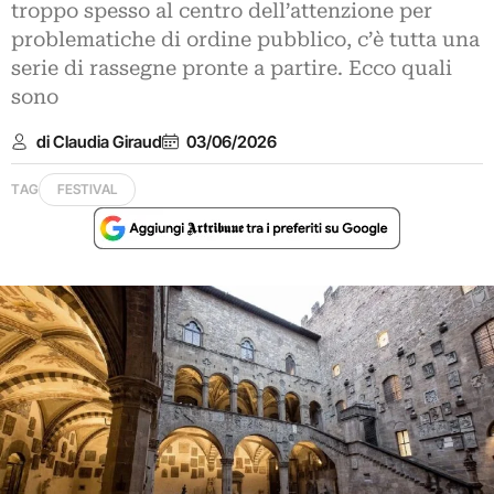
troppo spesso al centro dell’attenzione per
problematiche di ordine pubblico, c’è tutta una
serie di rassegne pronte a partire. Ecco quali
sono
di Claudia Giraud
03/06/2026
TAG
FESTIVAL