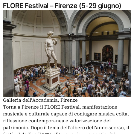
FLORE Festival – Firenze (5-29 giugno)
Galleria dell’Accademia, Firenze
Torna a Firenze il
FLORE Festival
, manifestazione
musicale e culturale capace di coniugare musica colta,
riflessione contemporanea e valorizzazione del
patrimonio. Dopo il tema dell’albero dell’anno scorso, il