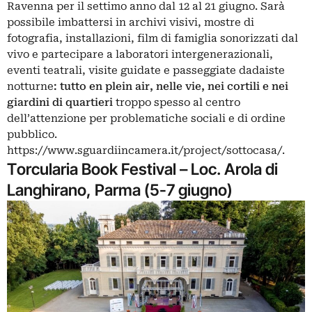
Ravenna per il settimo anno dal 12 al 21 giugno. Sarà
possibile imbattersi in archivi visivi, mostre di
fotografia, installazioni, film di famiglia sonorizzati dal
vivo e partecipare a laboratori intergenerazionali,
eventi teatrali, visite guidate e passeggiate dadaiste
notturne
: tutto en plein air, nelle vie, nei cortili e nei
giardini di quartieri
troppo spesso al centro
dell’attenzione per problematiche sociali e di ordine
pubblico.
https://www.sguardiincamera.it/project/sottocasa/.
Torcularia Book Festival – Loc. Arola di
Langhirano, Parma (5-7 giugno)