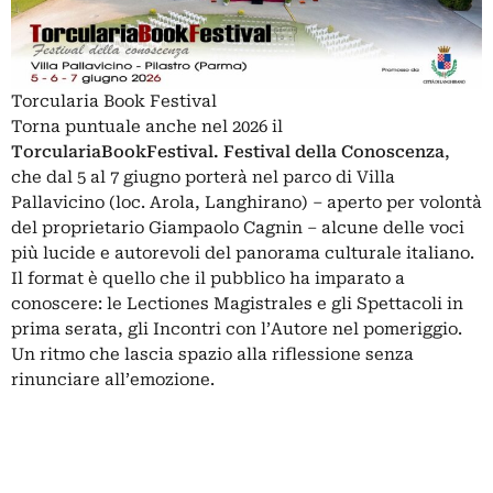
Torcularia Book Festival
Torna puntuale anche nel 2026 il
TorculariaBookFestival. Festival della Conoscenza
,
che dal 5 al 7 giugno porterà nel parco di Villa
Pallavicino (loc. Arola, Langhirano) – aperto per volontà
del proprietario Giampaolo Cagnin – alcune delle voci
più lucide e autorevoli del panorama culturale italiano.
Il format è quello che il pubblico ha imparato a
conoscere: le Lectiones Magistrales e gli Spettacoli in
prima serata, gli Incontri con l’Autore nel pomeriggio.
Un ritmo che lascia spazio alla riflessione senza
rinunciare all’emozione.