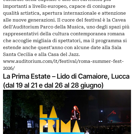
importanti a livello europeo, capace di coniugare
qualità artistica, apertura internazionale e attenzione
alle nuove generazioni. Il cuore del festival è la Cavea
dell’Auditorium Parco della Musica, uno degli spazi più
rappresentativi della cultura contemporanea romana
che accoglie migliaia di spettatori, ma il programma si
estende anche quest’anno con alcune date alla Sala
Santa Cecilia e alla Casa del Jazz.
www.auditorium.com/it/festival/roma-summer-fest-
2026/
La Prima Estate – Lido di Camaiore, Lucca
(dal 19 al 21 e dal 26 al 28 giugno)