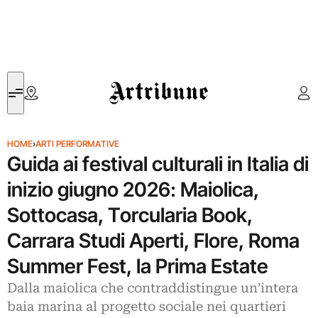
Artribune
HOME
›
ARTI PERFORMATIVE
Guida ai festival culturali in Italia di
inizio giugno 2026: Maiolica,
Sottocasa, Torcularia Book,
Carrara Studi Aperti, Flore, Roma
Summer Fest, la Prima Estate
Dalla maiolica che contraddistingue un’intera
baia marina al progetto sociale nei quartieri