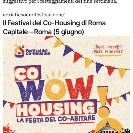
suggestivo per i festeggiamenti del fine settimana.
adriaticsoundfestival.com/
Il Festival del Co-Housing di Roma
Capitale – Roma (5 giugno)