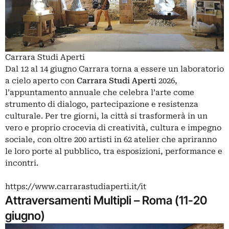
Carrara Studi Aperti
Dal 12 al 14 giugno Carrara torna a essere un laboratorio
a cielo aperto con
Carrara Studi Aperti
2026,
l’appuntamento annuale che celebra l’arte come
strumento di dialogo, partecipazione e resistenza
culturale. Per tre giorni, la città si trasformerà in un
vero e proprio crocevia di creatività, cultura e impegno
sociale, con oltre 200 artisti in 62 atelier che apriranno
le loro porte al pubblico, tra esposizioni, performance e
incontri.
https://www.carrarastudiaperti.it/it
Attraversamenti Multipli – Roma (11-20
giugno)