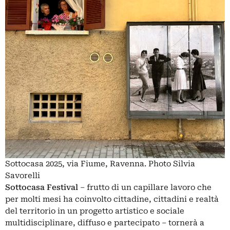
Sottocasa 2025, via Fiume, Ravenna. Photo Silvia
Savorelli
Sottocasa Festival
– frutto di un capillare lavoro che
per molti mesi ha coinvolto cittadine, cittadini e realtà
del territorio in un progetto artistico e sociale
multidisciplinare, diffuso e partecipato – tornerà a