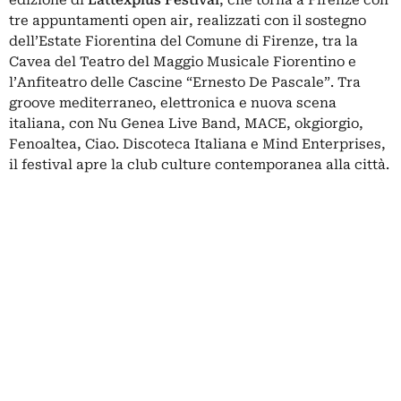
tre appuntamenti open air, realizzati con il sostegno
dell’Estate Fiorentina del Comune di Firenze, tra la
Cavea del Teatro del Maggio Musicale Fiorentino e
l’Anfiteatro delle Cascine “Ernesto De Pascale”. Tra
groove mediterraneo, elettronica e nuova scena
italiana, con Nu Genea Live Band, MACE, okgiorgio,
Fenoaltea, Ciao. Discoteca Italiana e Mind Enterprises,
il festival apre la club culture contemporanea alla città.