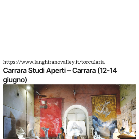
https://www.langhiranovalley.it/torcularia
Carrara Studi Aperti – Carrara (12-14
giugno)