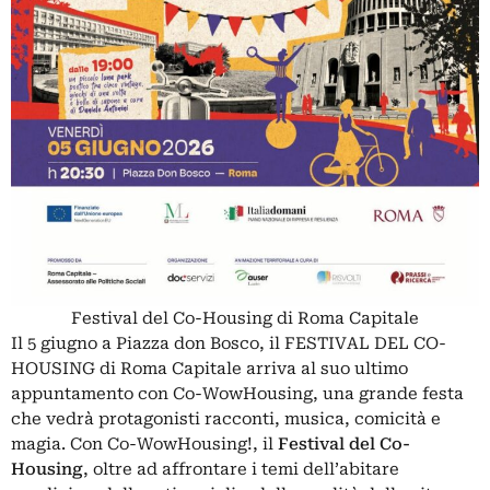
Festival del Co-Housing di Roma Capitale
Il 5 giugno a Piazza don Bosco, il FESTIVAL DEL CO-
HOUSING di Roma Capitale arriva al suo ultimo
appuntamento con Co-WowHousing, una grande festa
che vedrà protagonisti racconti, musica, comicità e
magia. Con Co-WowHousing!, il
Festival del Co-
Housing
, oltre ad affrontare i temi dell’abitare