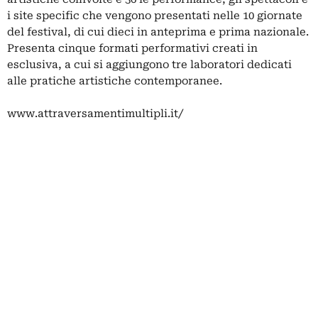
i site specific che vengono presentati nelle 10 giornate
del festival, di cui dieci in anteprima e prima nazionale.
Presenta cinque formati performativi creati in
esclusiva, a cui si aggiungono tre laboratori dedicati
alle pratiche artistiche contemporanee.
www.attraversamentimultipli.it/