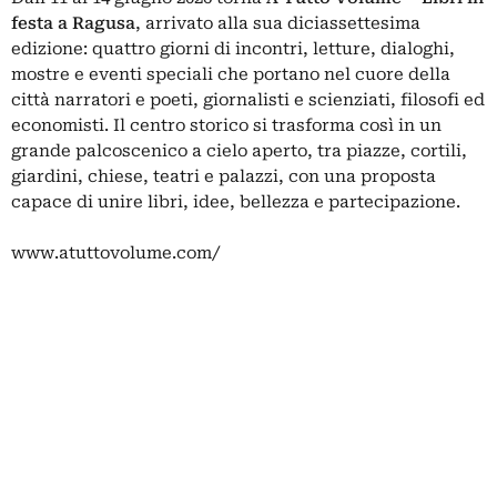
festa a Ragusa
, arrivato alla sua diciassettesima
edizione: quattro giorni di incontri, letture, dialoghi,
mostre e eventi speciali che portano nel cuore della
città narratori e poeti, giornalisti e scienziati, filosofi ed
economisti. Il centro storico si trasforma così in un
grande palcoscenico a cielo aperto, tra piazze, cortili,
giardini, chiese, teatri e palazzi, con una proposta
capace di unire libri, idee, bellezza e partecipazione.
www.atuttovolume.com/