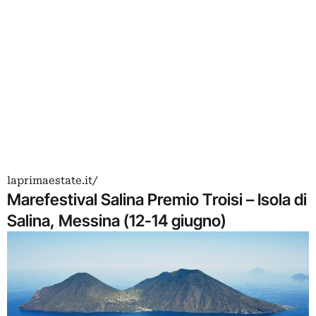
laprimaestate.it/
Marefestival Salina Premio Troisi – Isola di
Salina, Messina (12-14 giugno)