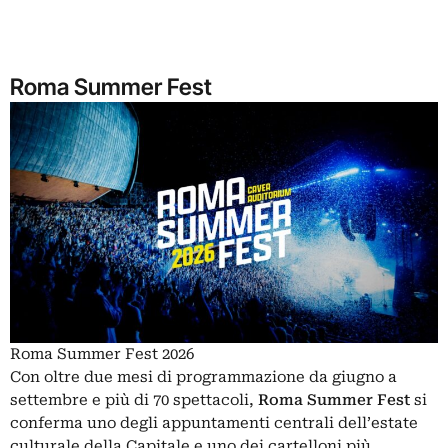
Roma Summer Fest
Roma Summer Fest 2026
Con oltre due mesi di programmazione da giugno a
settembre e più di 70 spettacoli,
Roma Summer Fest
si
conferma uno degli appuntamenti centrali dell’estate
culturale della Capitale e uno dei cartelloni più