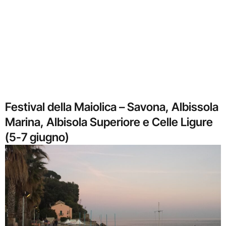
Festival della Maiolica – Savona, Albissola
Marina, Albisola Superiore e Celle Ligure
(5-7 giugno)