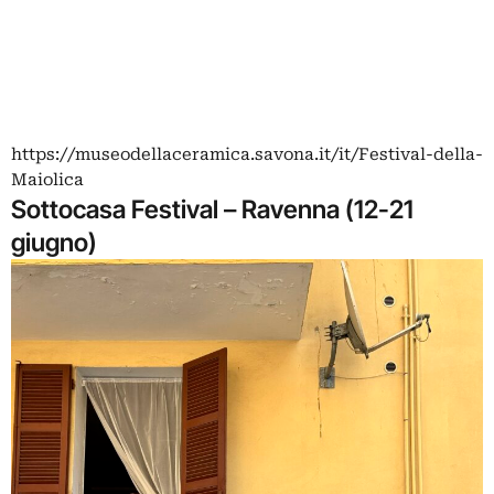
https://museodellaceramica.savona.it/it/Festival-della-
Maiolica
Sottocasa Festival – Ravenna (12-21
giugno)