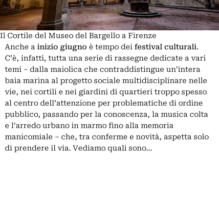
Il Cortile del Museo del Bargello a Firenze
Anche a
inizio
giugno
è tempo dei
festival
culturali
.
C’è, infatti, tutta una serie di rassegne dedicate a vari
temi – dalla maiolica che contraddistingue un’intera
baia marina al progetto sociale multidisciplinare nelle
vie, nei cortili e nei giardini di quartieri troppo spesso
al centro dell’attenzione per problematiche di ordine
pubblico, passando per la conoscenza, la musica colta
e l’arredo urbano in marmo fino alla memoria
manicomiale – che, tra conferme e novità, aspetta solo
di prendere il via. Vediamo quali sono…