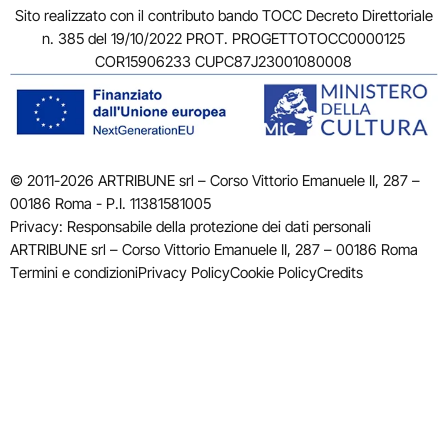
Sito realizzato con il contributo bando TOCC Decreto Direttoriale
n. 385 del 19/10/2022 PROT. PROGETTOTOCC0000125
COR15906233 CUPC87J23001080008
© 2011-2026 ARTRIBUNE srl – Corso Vittorio Emanuele II, 287 –
00186 Roma - P.I. 11381581005
Privacy: Responsabile della protezione dei dati personali
ARTRIBUNE srl – Corso Vittorio Emanuele II, 287 – 00186 Roma
Termini e condizioni
Privacy Policy
Cookie Policy
Credits