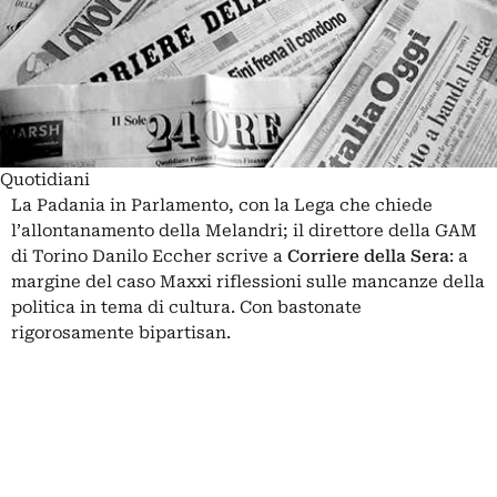
Quotidiani
La Padania
in Parlamento, con la Lega che chiede
l’allontanamento della Melandri; il direttore della GAM
di Torino Danilo Eccher scrive a
Corriere della Sera
: a
margine del caso Maxxi riflessioni sulle mancanze della
politica in tema di cultura. Con bastonate
rigorosamente bipartisan.