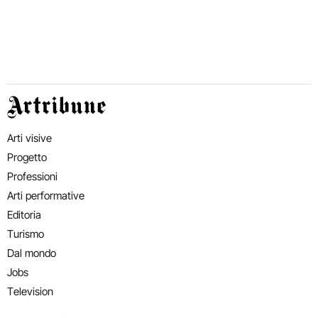
Artribune
Arti visive
Progetto
Professioni
Arti performative
Editoria
Turismo
Dal mondo
Jobs
Television