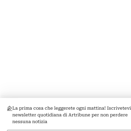
La prima cosa che leggerete ogni mattina! Iscrivetevi
newsletter quotidiana di Artribune per non perdere
nessuna notizia