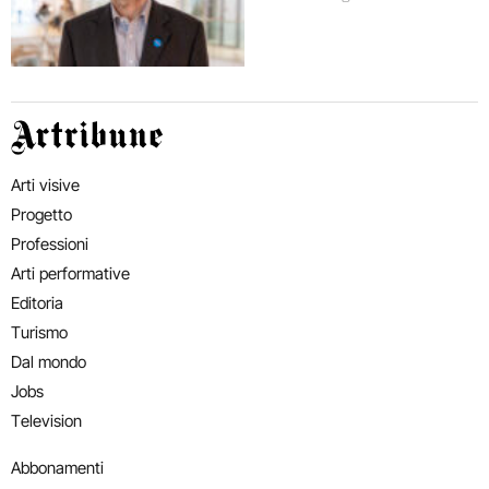
Artribune
Arti visive
Progetto
Professioni
Arti performative
Editoria
Turismo
Dal mondo
Jobs
Television
Abbonamenti