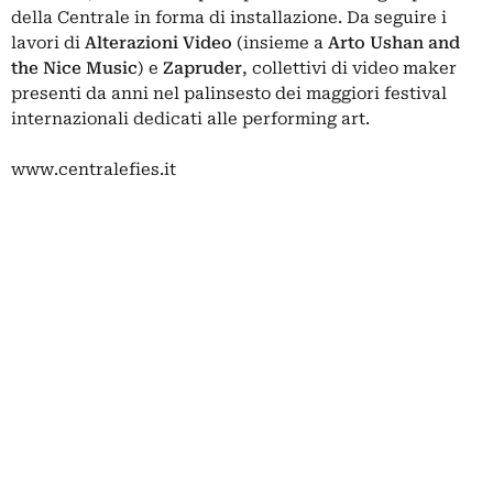
della Centrale in forma di installazione. Da seguire i
lavori di
Alterazioni Video
(insieme a
Arto Ushan and
the Nice Music
) e
Zapruder
, collettivi di video maker
presenti da anni nel palinsesto dei maggiori festival
internazionali dedicati alle performing art.
www.centralefies.it