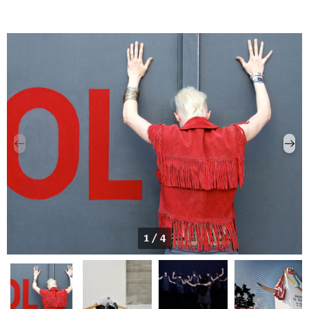
1 / 4