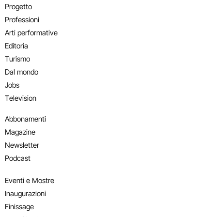
Progetto
Professioni
Arti performative
Editoria
Turismo
Dal mondo
Jobs
Television
Abbonamenti
Magazine
Newsletter
Podcast
Eventi e Mostre
Inaugurazioni
Finissage