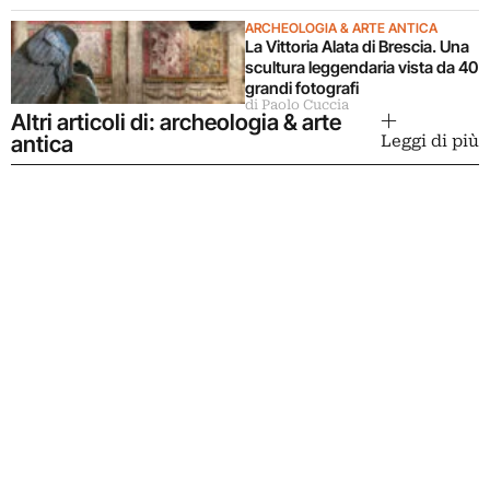
ARCHEOLOGIA & ARTE ANTICA
La Vittoria Alata di Brescia. Una
scultura leggendaria vista da 40
grandi fotografi
di Paolo Cuccia
Altri articoli di: archeologia & arte
antica
Leggi di più