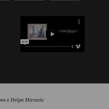
oso e Helga Marsala