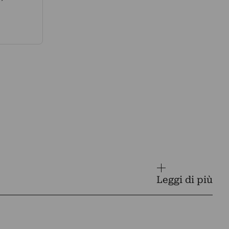
Leggi di più