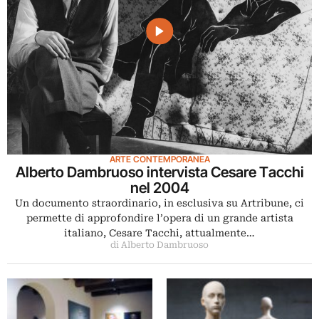
ARTE CONTEMPORANEA
Alberto Dambruoso intervista Cesare Tacchi
nel 2004
Un documento straordinario, in esclusiva su Artribune, ci
permette di approfondire l’opera di un grande artista
italiano, Cesare Tacchi, attualmente…
di Alberto Dambruoso