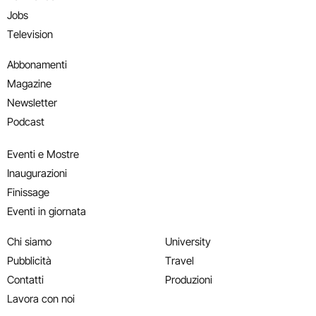
Jobs
Television
Abbonamenti
Magazine
Newsletter
Podcast
Eventi e Mostre
Inaugurazioni
Finissage
Eventi in giornata
Chi siamo
University
Pubblicità
Travel
Contatti
Produzioni
Lavora con noi