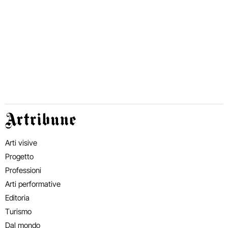
Artribune
Arti visive
Progetto
Professioni
Arti performative
Editoria
Turismo
Dal mondo