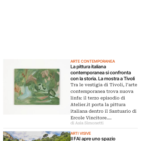
ARTE CONTEMPORANEA
La pittura italiana
contemporanea si confronta
con la storia. La mostra a Tivoli
Tra le vestigia di Tivoli, l’arte
contemporanea trova nuova
linfa: il terzo episodio di
Atelier.it porta la pittura
italiana dentro il Santuario di
Ercole Vincitore.…
di Asia Simonetti
ARTI VISIVE
Il FAI apre uno spazio