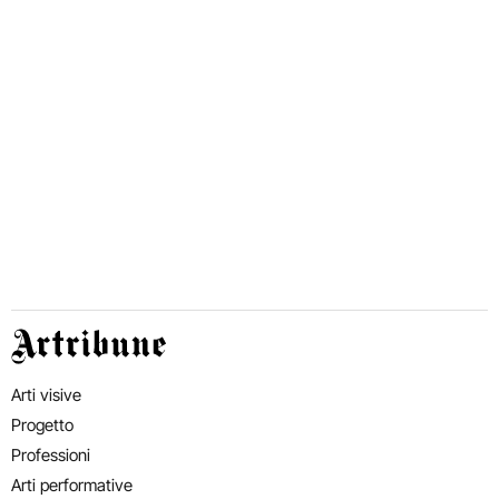
Artribune
Arti visive
Progetto
Professioni
Arti performative