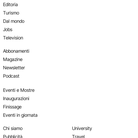
Editoria
Turismo
Dal mondo
Jobs
Television
Abbonamenti
Magazine
Newsletter
Podcast
Eventi e Mostre
Inaugurazioni
Finissage
Eventi in giornata
Chi siamo
University
Pubblicità
Travel