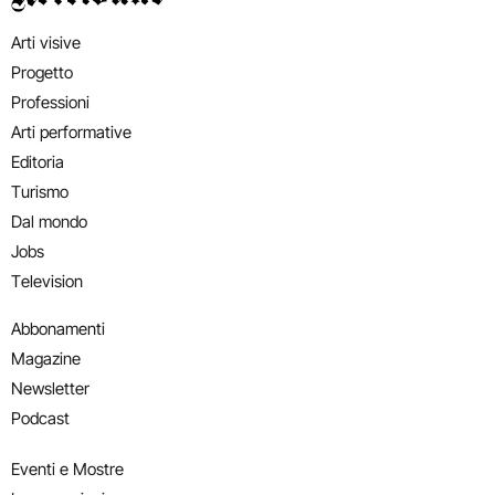
Arti visive
Progetto
Professioni
Arti performative
Editoria
Turismo
Dal mondo
Jobs
Television
Abbonamenti
Magazine
Newsletter
Podcast
Eventi e Mostre