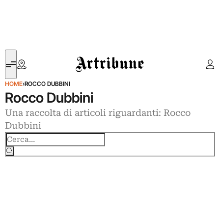
Artribune
HOME
›
ROCCO DUBBINI
Rocco Dubbini
Una raccolta di articoli riguardanti: Rocco
Dubbini
Cerca