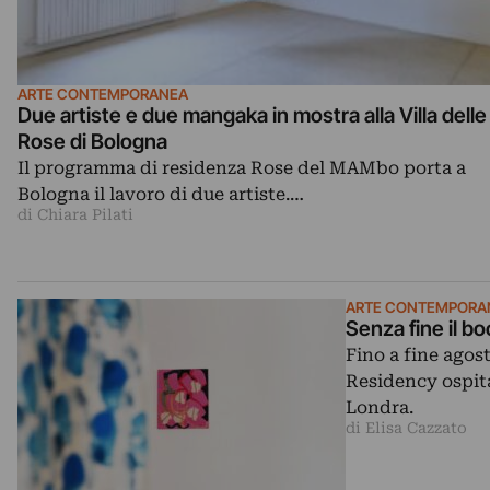
ARTE CONTEMPORANEA
Due artiste e due mangaka in mostra alla Villa delle
Rose di Bologna
Il programma di residenza Rose del MAMbo porta a
Bologna il lavoro di due artiste.…
di Chiara Pilati
ARTE CONTEMPORA
Senza fine il b
Fino a fine agost
Residency ospita 
Londra.
di Elisa Cazzato