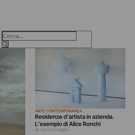
Cerca
ARTE CONTEMPORANEA
Residenze d’artista in azienda.
L’esempio di Alice Ronchi
di Lucia Longhi