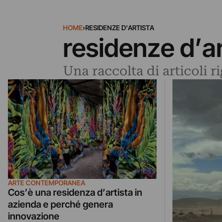
HOME
›
RESIDENZE D'ARTISTA
residenze d’ar
Una raccolta di articoli r
ARTE CONTEMPORANEA
Cos’è una residenza d’artista in
azienda e perché genera
innovazione