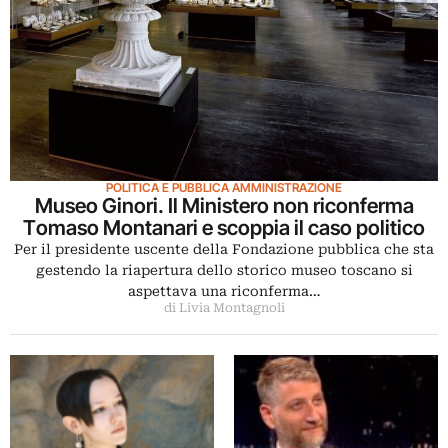
POLITICA E PUBBLICA AMMINISTRAZIONE
Museo Ginori. Il Ministero non riconferma
Tomaso Montanari e scoppia il caso politico
Per il presidente uscente della Fondazione pubblica che sta
gestendo la riapertura dello storico museo toscano si
aspettava una riconferma…
di Livia Montagnoli