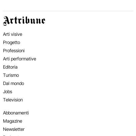
Artribune
Arti visive
Progetto
Professioni
Arti performative
Editoria
Turismo
Dal mondo
Jobs
Television
Abbonamenti
Magazine
Newsletter