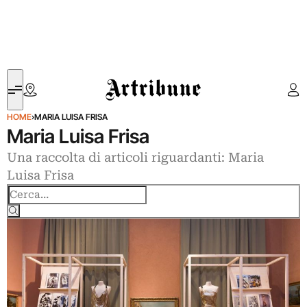
Artribune
HOME
›
MARIA LUISA FRISA
Maria Luisa Frisa
Una raccolta di articoli riguardanti: Maria
Luisa Frisa
Cerca