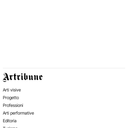
Artribune
Arti visive
Progetto
Professioni
Arti performative
Editoria