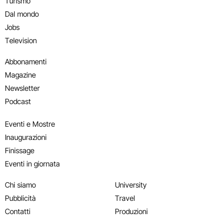
Turismo
Dal mondo
Jobs
Television
Abbonamenti
Magazine
Newsletter
Podcast
Eventi e Mostre
Inaugurazioni
Finissage
Eventi in giornata
Chi siamo
University
Pubblicità
Travel
Contatti
Produzioni