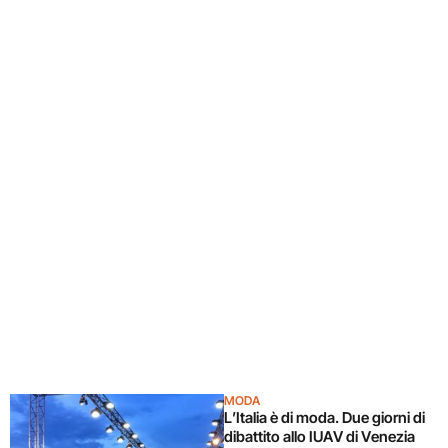
MODA
L’Italia è di moda. Due giorni di
dibattito allo IUAV di Venezia