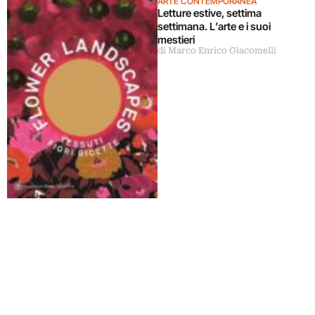
ARTE CONTEMPORANEA
Letture estive, settima
settimana. L’arte e i suoi
mestieri
di Marco Enrico Giacomelli