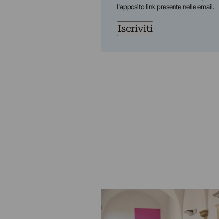
l'apposito link presente nelle email.
Iscriviti