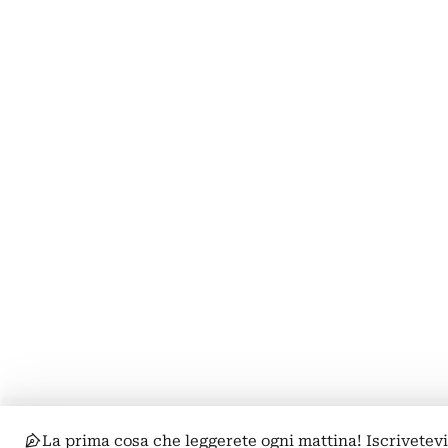
La prima cosa che leggerete ogni mattina! Iscrivetev