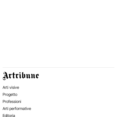
Artribune
Arti visive
Progetto
Professioni
Arti performative
Editoria