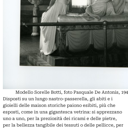
Modello Sorelle Botti, foto Pasquale De Antonis, 19
Disposti su un lungo nastro-passerella, gli abiti e i
gioielli delle maison storiche paiono esibiti, più che
esposti, come in una gigantesca vetrina: si apprezzano
uno a uno, per la preziosità dei ricami e delle pietre,
per la bellezza tangibile dei tessuti o delle pellicce, per