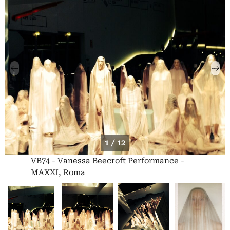
1 / 12
VB74 - Vanessa Beecroft Performance -
MAXXI, Roma