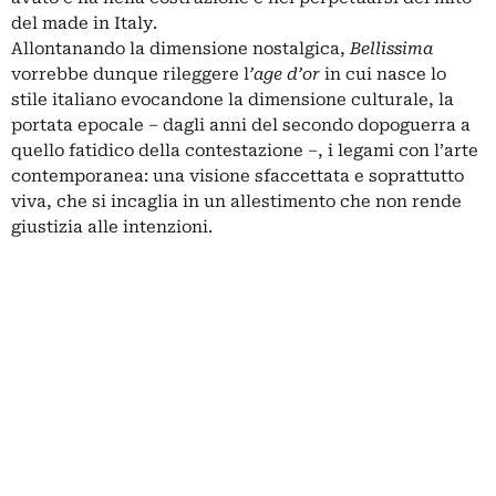
del made in Italy.
Allontanando la dimensione nostalgica,
Bellissima
vorrebbe dunque rileggere l
’age d’or
in cui nasce lo
stile italiano evocandone la dimensione culturale, la
portata epocale – dagli anni del secondo dopoguerra a
quello fatidico della contestazione –, i legami con l’arte
contemporanea: una visione sfaccettata e soprattutto
viva, che si incaglia in un allestimento che non rende
giustizia alle intenzioni.