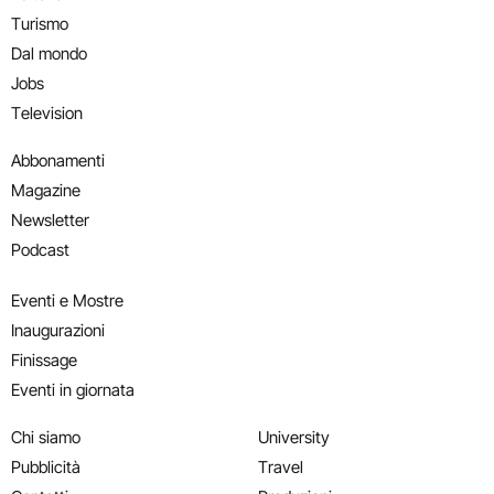
Turismo
Dal mondo
Jobs
Television
Abbonamenti
Magazine
Newsletter
Podcast
Eventi e Mostre
Inaugurazioni
Finissage
Eventi in giornata
Chi siamo
University
Pubblicità
Travel