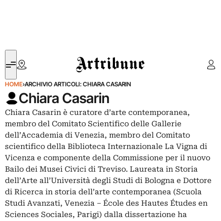
Artribune
HOME
›
ARCHIVIO ARTICOLI: CHIARA CASARIN
Chiara Casarin
Chiara Casarin è curatore d’arte contemporanea,
membro del Comitato Scientifico delle Gallerie
dell’Accademia di Venezia, membro del Comitato
scientifico della Biblioteca Internazionale La Vigna di
Vicenza e componente della Commissione per il nuovo
Bailo dei Musei Civici di Treviso. Laureata in Storia
dell’Arte all’Università degli Studi di Bologna e Dottore
di Ricerca in storia dell’arte contemporanea (Scuola
Studi Avanzati, Venezia – École des Hautes Études en
Sciences Sociales, Parigi) dalla dissertazione ha