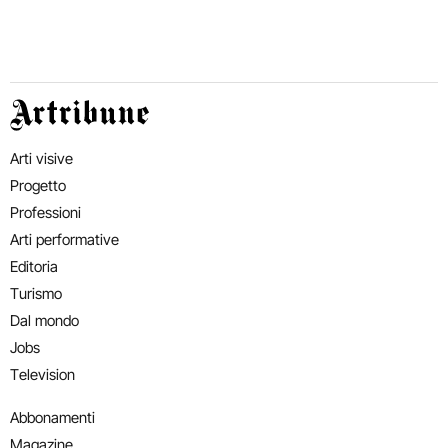
Artribune
Arti visive
Progetto
Professioni
Arti performative
Editoria
Turismo
Dal mondo
Jobs
Television
Abbonamenti
Magazine