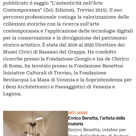
pubblicato il saggio “L’autenticità nell’Arte
Contemporanea” (ZeL Edizioni, Treviso 2015). Il suo
percorso professionale coniuga la valorizzazione delle
collezioni storiche con la ricerca sull’arte
contemporanea e l’applicazione delle tecnologie digitali
per la conservazione e la divulgazione del patrimonio
storico artistico. È stata dal 2016 al 2020 Direttore dei
Musei Civici di Bassano del Grappa. Ha condotto
ricerche presso la Fondazione Giorgio e Isa de Chirico
di Roma, ha lavorato presso la Fondazione Benetton
Iniziative Culturali di Treviso, la Fondazione
Bevilacqua La Masa di Venezia e la Soprintendenza per
i Beni Architettonici e Paesaggistici di Venezia e
Laguna.
ARTI VISIVE
Enrico Benetta, l’artista della
materia
Enrico Benetta, celebre per