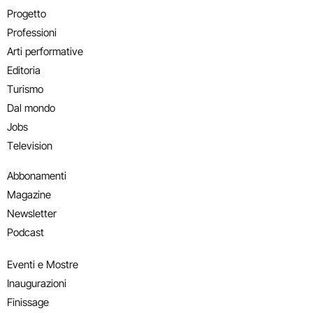
Progetto
Professioni
Arti performative
Editoria
Turismo
Dal mondo
Jobs
Television
Abbonamenti
Magazine
Newsletter
Podcast
Eventi e Mostre
Inaugurazioni
Finissage