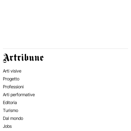
Artribune
Arti visive
Progetto
Professioni
Arti performative
Editoria
Turismo
Dal mondo
Jobs