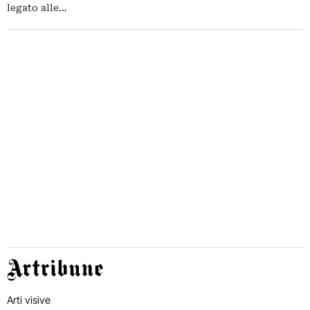
legato alle…
Artribune
Arti visive