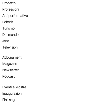
Progetto
Professioni
Arti performative
Editoria
Turismo
Dal mondo
Jobs
Television
Abbonamenti
Magazine
Newsletter
Podcast
Eventi e Mostre
Inaugurazioni
Finissage