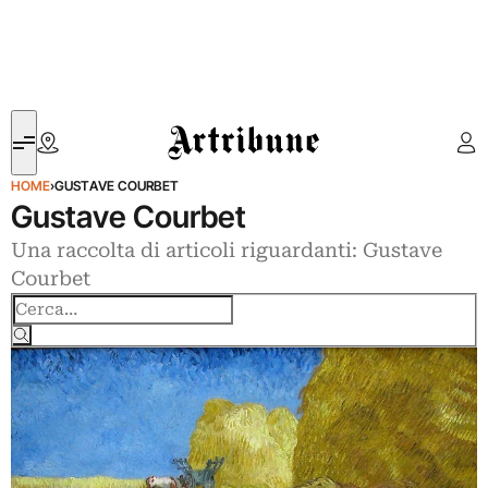
Artribune
HOME
›
GUSTAVE COURBET
Gustave Courbet
Una raccolta di articoli riguardanti: Gustave
Courbet
Cerca