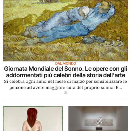
DAL MONDO
Giornata Mondiale del Sonno. Le opere con gli
addormentati più celebri della storia dell’arte
Si celebra ogni anno nel mese di marzo per sensibilizzare le
persone ad avere maggiore cura del proprio sonno. E…
di