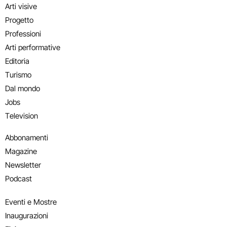
Arti visive
Progetto
Professioni
Arti performative
Editoria
Turismo
Dal mondo
Jobs
Television
Abbonamenti
Magazine
Newsletter
Podcast
Eventi e Mostre
Inaugurazioni