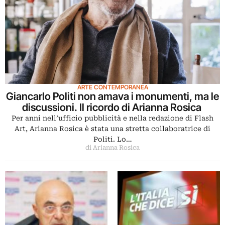
ARTE CONTEMPORANEA
Giancarlo Politi non amava i monumenti, ma le
discussioni. Il ricordo di Arianna Rosica
Per anni nell’ufficio pubblicità e nella redazione di Flash
Art, Arianna Rosica è stata una stretta collaboratrice di
Politi. Lo…
di Arianna Rosica