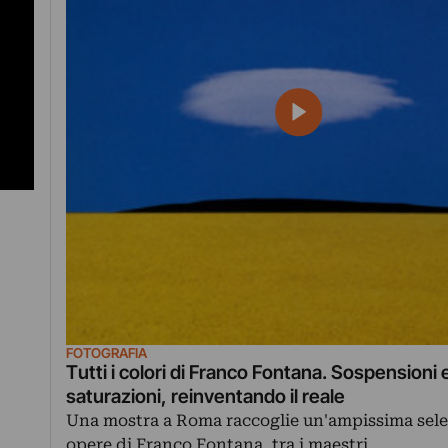
FOTOGRAFIA
Tutti i colori di Franco Fontana. Sospensioni 
saturazioni, reinventando il reale
Una mostra a Roma raccoglie un'ampissima sele
opere di Franco Fontana, tra i maestri…