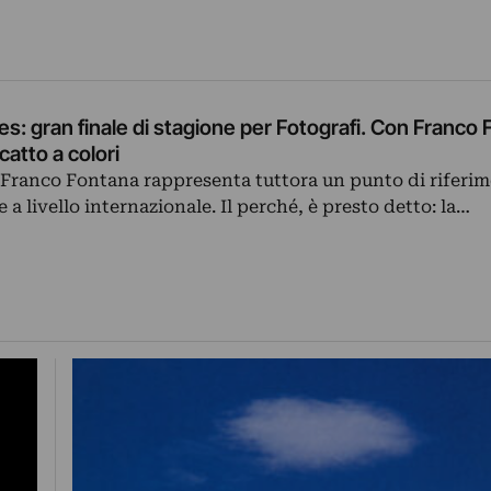
s: gran finale di stagione per Fotografi. Con Franco 
catto a colori
, Franco Fontana rappresenta tuttora un punto di riferim
 a livello internazionale. Il perché, è presto detto: la…