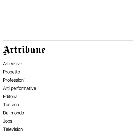
Artribune
Arti visive
Progetto
Professioni
Arti performative
Editoria
Turismo
Dal mondo
Jobs
Television