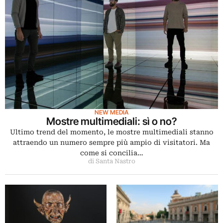
NEW MEDIA
Mostre multimediali: sì o no?
Ultimo trend del momento, le mostre multimediali stanno
attraendo un numero sempre più ampio di visitatori. Ma
come si concilia…
di Santa Nastro