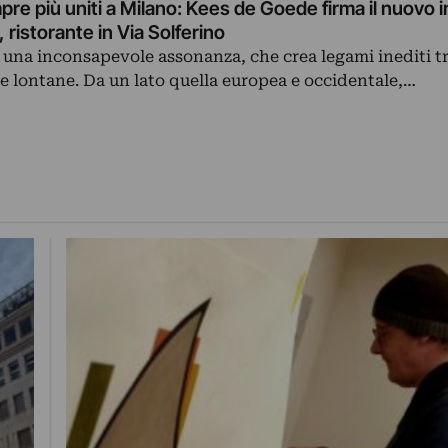
pre più uniti a Milano: Kees de Goede firma il nuovo 
ristorante in Via Solferino
u una inconsapevole assonanza, che crea legami inediti tr
 e lontane. Da un lato quella europea e occidentale,…