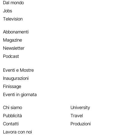
Dal mondo
Jobs
Television
Abbonamenti
Magazine
Newsletter
Podcast
Eventi e Mostre
Inaugurazioni
Finissage
Eventi in giornata
Chi siamo
University
Pubblicità
Travel
Contatti
Produzioni
Lavora con noi