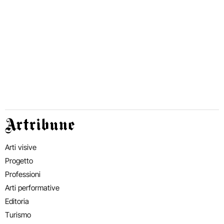
Artribune
Arti visive
Progetto
Professioni
Arti performative
Editoria
Turismo