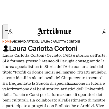
Artribune
HOME
›
ARCHIVIO ARTICOLI: LAURA CARLOTTA CORTONI
Laura Carlotta Cortoni
Laura Carlotta Cortoni (Orvieto, 1982) è storico dell’arte.
Si è formata presso l’Ateneo di Perugia conseguendo la
laurea specialistica in Storia dell’Arte con una tesi dal
titolo “Profili di donne incisi nel marmo: ritratti muliebri
e teste ideali in alcuni ovali del Cinquecento toscano”.
Ha frequentato la Scuola di specializzazione in tutela e
valorizzazione dei beni storico-artistici dell’Università
della Tuscia e Corsi per la formazione di operatori dei
beni culturali. Ha collaborato all’allestimento di mostre
e partecipato a progetti con Biblioteche e Archivi. Vive