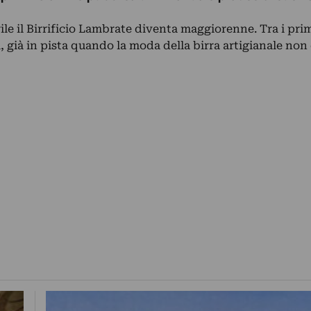
rile il Birrificio Lambrate diventa maggiorenne. Tra i pri
, già in pista quando la moda della birra artigianale non