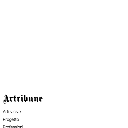
Artribune
Arti visive
Progetto
Professioni