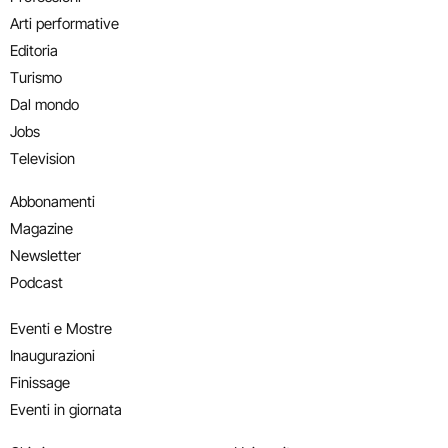
Arti performative
Editoria
Turismo
Dal mondo
Jobs
Television
Abbonamenti
Magazine
Newsletter
Podcast
Eventi e Mostre
Inaugurazioni
Finissage
Eventi in giornata